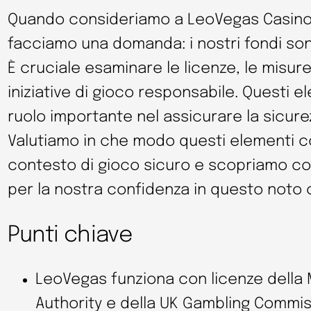
Quando consideriamo a LeoVegas Casino
facciamo una domanda: i nostri fondi son
È cruciale esaminare le licenze, le misure
iniziative di gioco responsabile. Questi 
ruolo importante nel assicurare la sicurez
Valutiamo in che modo questi elementi c
contesto di gioco sicuro e scopriamo c
per la nostra confidenza in questo noto 
Punti chiave
LeoVegas funziona con licenze della
Authority e della UK Gambling Commis