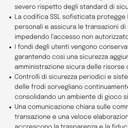
severo rispetto degli standard di sic
La codifica SSL sofisticata protegge 
personali e assicura le transazioni d
impedendo l’accesso non autorizzato a
I fondi degli utenti vengono conservat
garantendo così una sicurezza aggiun
amministrazione sicura delle risorse d
Controlli di sicurezza periodici e sist
delle frodi sorvegliano continuamente 
consolidando un ambiente di gioco sic
Una comunicazione chiara sulle comm
transazione e una veloce elaborazion
accrescono la trasparenza e la fiduci