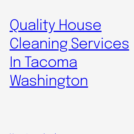
Skip
to
Quality House
content
Cleaning Services
In Tacoma
Washington