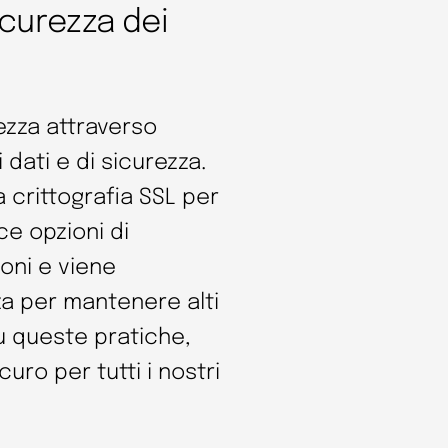
icurezza dei
rezza attraverso
 dati e di sicurezza.
a crittografia SSL per
ce opzioni di
ioni e viene
zza per mantenere alti
u queste pratiche,
uro per tutti i nostri