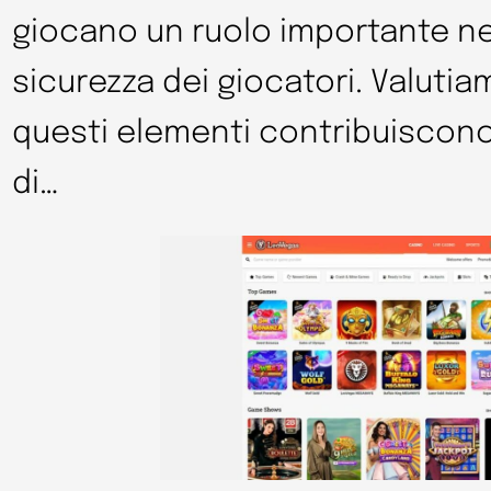
giocano un ruolo importante ne
sicurezza dei giocatori. Valuti
questi elementi contribuiscon
di…