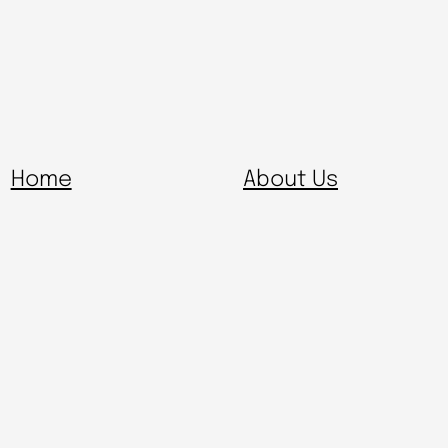
Home
About Us