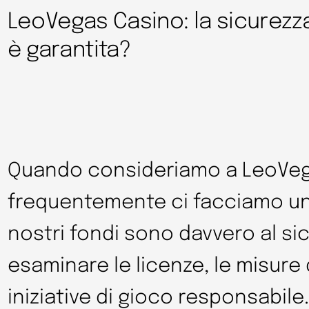
LeoVegas Casino: la sicurezza
è garantita?
Quando consideriamo a LeoVeg
frequentemente ci facciamo u
nostri fondi sono davvero al si
esaminare le licenze, le misure 
iniziative di gioco responsabile