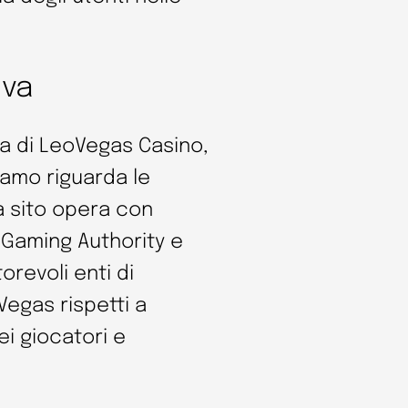
iva
a di LeoVegas Casino,
iamo riguarda le
a sito opera con
a Gaming Authority e
revoli enti di
egas rispetti a
ei giocatori e