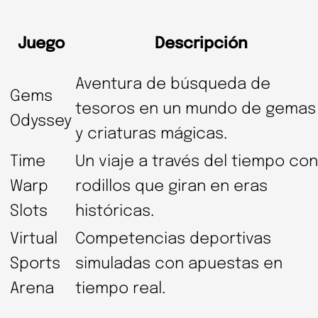
Juego
Descripción
Aventura de búsqueda de
Gems
tesoros en un mundo de gemas
Odyssey
y criaturas mágicas.
Time
Un viaje a través del tiempo con
Warp
rodillos que giran en eras
Slots
históricas.
Virtual
Competencias deportivas
Sports
simuladas con apuestas en
Arena
tiempo real.