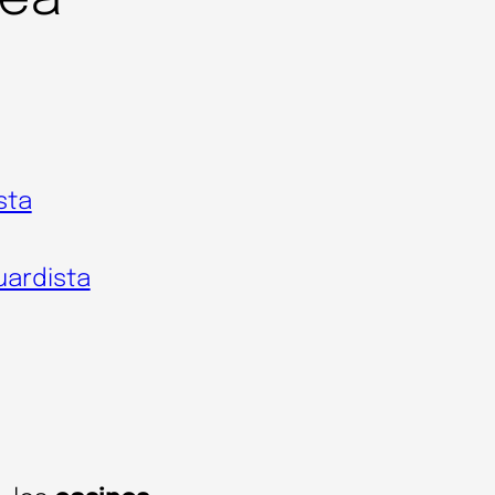
sta
uardista