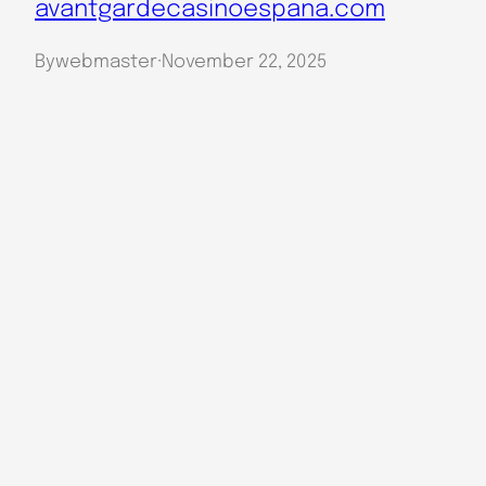
avantgardecasinoespana.com
By
webmaster
·
November 22, 2025