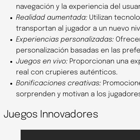
navegación y la experiencia del usuar
Realidad aumentada:
Utilizan tecnol
transportan al jugador a un nuevo niv
Experiencias personalizadas:
Ofrece
personalización basadas en las prefe
Juegos en vivo:
Proporcionan una exp
real con crupieres auténticos.
Bonificaciones creativas:
Promocione
sorprenden y motivan a los jugadores
Juegos Innovadores