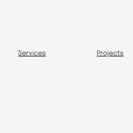
Services
Projects