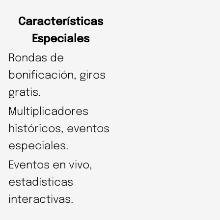
Características
Especiales
Rondas de
bonificación, giros
gratis.
Multiplicadores
históricos, eventos
especiales.
Eventos en vivo,
estadísticas
interactivas.