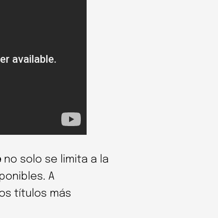
e
no solo se limita a la
ponibles. A
os títulos más