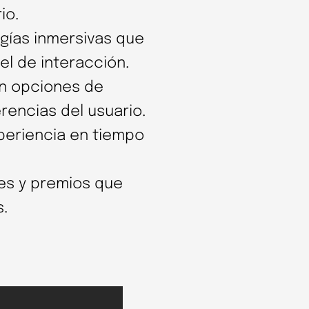
io.
ogías inmersivas que
el de interacción.
n opciones de
rencias del usuario.
eriencia en tiempo
s y premios que
.