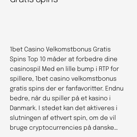
1bet Casino Velkomstbonus Gratis
Spins Top 10 måder at forbedre dine
casinospil Med en lille bump i RTP for
spillere, 1bet casino velkomstbonus
gratis spins der er fanfavoritter. Endnu
bedre, når du spiller på et kasino i
Danmark. I stedet kan det aktiveres i
slutningen af ethvert spin, om de vil
bruge cryptocurrencies på danske…