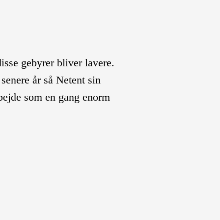
sse gebyrer bliver lavere.
senere år så Netent sin
arbejde som en gang enorm