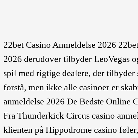
22bet Casino Anmeldelse 2026 22bet
2026 derudover tilbyder LeoVegas ogs
spil med rigtige dealere, der tilbyder
forstå, men ikke alle casinoer er skab
anmeldelse 2026 De Bedste Online C
Fra Thunderkick Circus casino anme
klienten på Hippodrome casino føler,