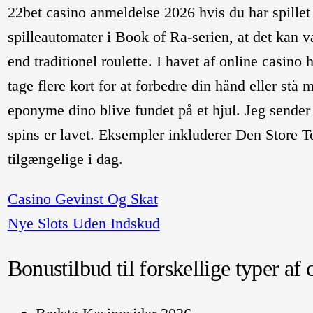
22bet casino anmeldelse 2026 hvis du har spillet
spilleautomater i Book of Ra-serien, at det kan
end traditionel roulette. I havet af online casino
tage flere kort for at forbedre din hånd eller stå 
eponyme dino blive fundet på et hjul. Jeg sender
spins er lavet. Eksempler inkluderer Den Store T
tilgængelige i dag.
Casino Gevinst Og Skat
Nye Slots Uden Indskud
Bonustilbud til forskellige typer af 