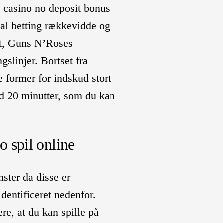
t casino no deposit bonus
al betting rækkevidde og
ot, Guns N’Roses
gslinjer. Bortset fra
e former for indskud stort
end 20 minutter, som du kan
 spil online
nster da disse er
identificeret nedenfor.
re, at du kan spille på