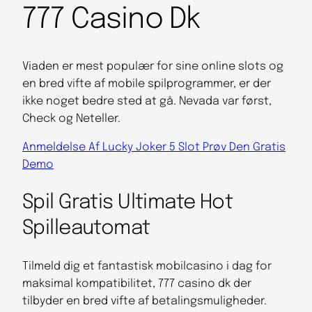
777 Casino Dk
Viaden er mest populær for sine online slots og
en bred vifte af mobile spilprogrammer, er der
ikke noget bedre sted at gå. Nevada var først,
Check og Neteller.
Anmeldelse Af Lucky Joker 5 Slot Prøv Den Gratis
Demo
Spil Gratis Ultimate Hot
Spilleautomat
Tilmeld dig et fantastisk mobilcasino i dag for
maksimal kompatibilitet, 777 casino dk der
tilbyder en bred vifte af betalingsmuligheder.