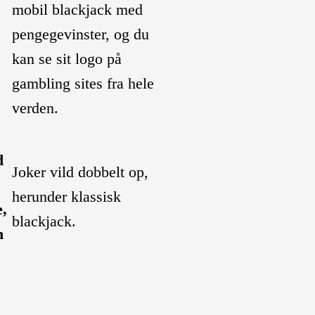
mobil blackjack med
pengegevinster, og du
kan se sit logo på
gambling sites fra hele
verden.
d
Joker vild dobbelt op,
herunder klassisk
e,
blackjack.
n