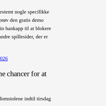
bestemt nogle specifikke
 prøv den gratis demo
in bankapp til at blokere
ndre spillesider, der er
2026
ne chancer for at
domstolene indtil tirsdag