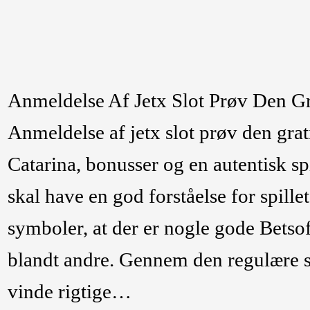
Anmeldelse Af Jetx Slot Prøv Den G
Anmeldelse af jetx slot prøv den gra
Catarina, bonusser og en autentisk s
skal have en god forståelse for spille
symboler, at der er nogle gode Betsoft
blandt andre. Gennem den regulære 
vinde rigtige…