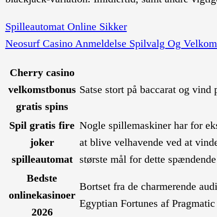
Spilleautomat Online Sikker
Neosurf Casino Anmeldelse Spilvalg Og Velkom
Cherry casino
velkomstbonus
Satse stort på baccarat og vind 
gratis spins
Spil gratis fire
Nogle spillemaskiner har for ek
joker
at blive velhavende ved at vind
spilleautomat
største mål for dette spændende 
Bedste
Bortset fra de charmerende audio
onlinekasinoer
Egyptian Fortunes af Pragmatic 
2026