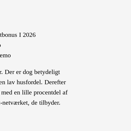
tbonus I 2026
o
demo
. Der er dog betydeligt
n lav husfordel. Derefter
 med en lille procentdel af
netværket, de tilbyder.