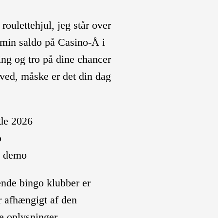
oulettehjul, jeg står over
 min saldo på Casino-Å i
ng og tro på dine chancer
 ved, måske er det din dag
de 2026
o
s demo
ende bingo klubber er
r afhængigt af den
ge oplysninger.