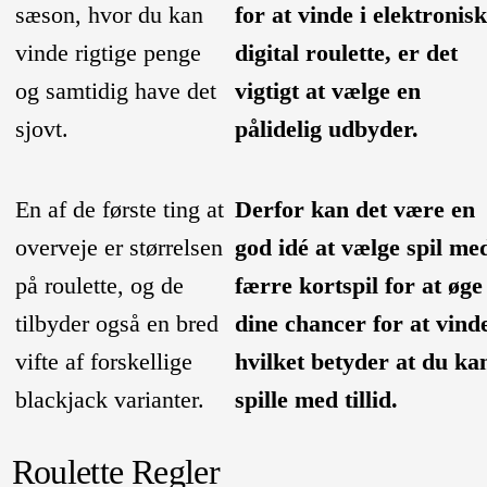
sæson, hvor du kan
for at vinde i elektronisk
vinde rigtige penge
digital roulette, er det
og samtidig have det
vigtigt at vælge en
sjovt.
pålidelig udbyder.
En af de første ting at
Derfor kan det være en
overveje er størrelsen
god idé at vælge spil me
på roulette, og de
færre kortspil for at øge
tilbyder også en bred
dine chancer for at vind
vifte af forskellige
hvilket betyder at du ka
blackjack varianter.
spille med tillid.
Roulette Regler