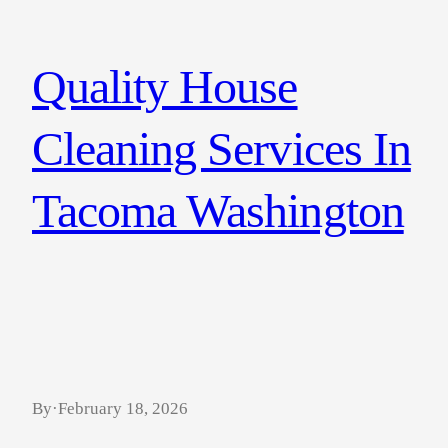
Skip
to
Quality House
content
Cleaning Services In
Tacoma Washington
By
·
February 18, 2026