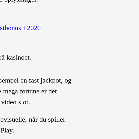
stbonus I 2026
på kasinoet.
sempel en fast jackpot, og
e mega fortune er det
video slot.
visuelle, når du spiller
Play.