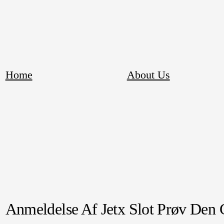
Home
About Us
Anmeldelse Af Jetx Slot Prøv Den