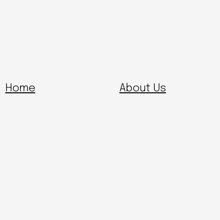
Home
About Us