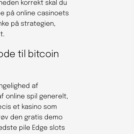
gheden korrekt skal du
e på online casinoets
e på strategien,
t.
de til bitcoin
ngelighed af
 online spil generelt,
æcis et kasino som
prøv den gratis demo
edste pile Edge slots