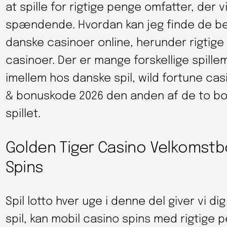
at spille for rigtige penge omfatter, der vi
spændende. Hvordan kan jeg finde de b
danske casinoer online, herunder rigtige
casinoer. Der er mange forskellige spill
imellem hos danske spil, wild fortune cas
& bonuskode 2026 den anden af de to bo
spillet.
Golden Tiger Casino Velkomstb
Spins
Spil lotto hver uge i denne del giver vi d
spil, kan mobil casino spins med rigtige