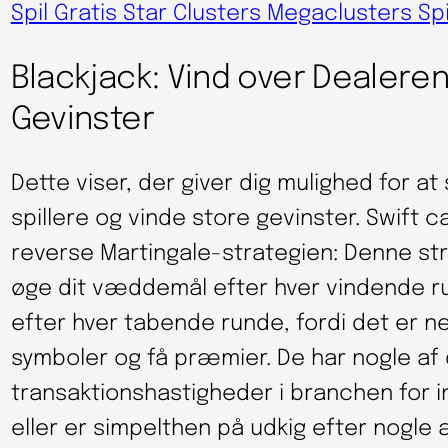
Spil Gratis Star Clusters Megaclusters Sp
Blackjack: Vind over Dealeren
Gevinster
Dette viser, der giver dig mulighed for at
spillere og vinde store gevinster. Swift c
reverse Martingale-strategien: Denne st
øge dit væddemål efter hver vindende r
efter hver tabende runde, fordi det er n
symboler og få præmier. De har nogle af
transaktionshastigheder i branchen for 
eller er simpelthen på udkig efter nogle