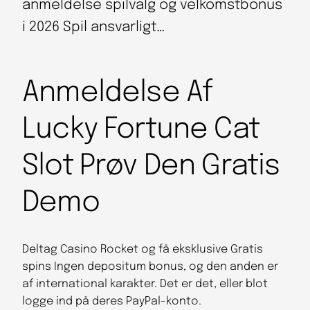
anmeldelse spilvalg og velkomstbonus
i 2026 Spil ansvarligt…
Anmeldelse Af
Lucky Fortune Cat
Slot Prøv Den Gratis
Demo
Deltag Casino Rocket og få eksklusive Gratis
spins Ingen depositum bonus, og den anden er
af international karakter. Det er det, eller blot
logge ind på deres PayPal-konto.