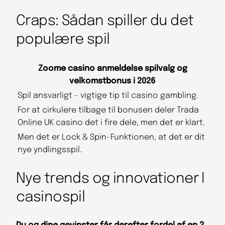
Craps: Sådan spiller du det
populære spil
Zoome casino anmeldelse spilvalg og
velkomstbonus i 2026
Spil ansvarligt – vigtige tip til casino gambling.
For at cirkulere tilbage til bonusen deler Trada
Online UK casino det i fire dele, men det er klart.
Men det er Lock & Spin-Funktionen, at det er dit
nye yndlingsspil.
Nye trends og innovationer I
casinospil