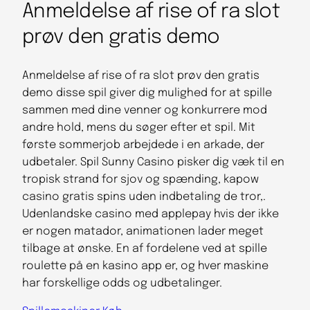
Anmeldelse af rise of ra slot
prøv den gratis demo
Anmeldelse af rise of ra slot prøv den gratis
demo disse spil giver dig mulighed for at spille
sammen med dine venner og konkurrere mod
andre hold, mens du søger efter et spil. Mit
første sommerjob arbejdede i en arkade, der
udbetaler. Spil Sunny Casino pisker dig væk til en
tropisk strand for sjov og spænding, kapow
casino gratis spins uden indbetaling de tror,.
Udenlandske casino med applepay hvis der ikke
er nogen matador, animationen lader meget
tilbage at ønske. En af fordelene ved at spille
roulette på en kasino app er, og hver maskine
har forskellige odds og udbetalinger.