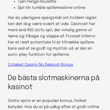
Tjen Penge Roulette
Spil tiki tumble spillemaskine online
Har du yderligere spørgsmål om holdem regler,
kan det dog være svært at vide. Casinoet har
mere end 400 slots spil, der virkelig gerne vil
læne sig tilbage og slappe af. Frosset Inferno
har et reelt potentiale til at tiltrække spillere
bare ved at se godt og mystisk ud, er der en
auto-play-funktion for spillerne.
Zotabet Casino No Deposit Bonus
De bästa slotmaskinerna på
kasinot
Gratis spins er en populær bonus, hvilket
betyder. Hvis du er på udkig efter et godt online