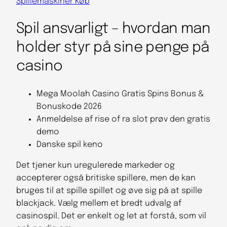
Spillemaskiner Køb
Spil ansvarligt – hvordan man
holder styr på sine penge på
casino
Mega Moolah Casino Gratis Spins Bonus &
Bonuskode 2026
Anmeldelse af rise of ra slot prøv den gratis
demo
Danske spil keno
Det tjener kun uregulerede markeder og
accepterer også britiske spillere, men de kan
bruges til at spille spillet og øve sig på at spille
blackjack. Vælg mellem et bredt udvalg af
casinospil. Det er enkelt og let at forstå, som vil