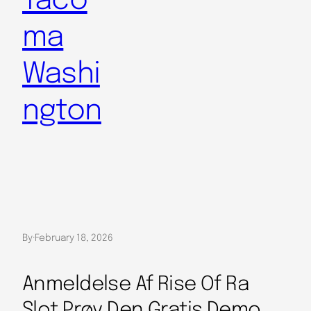
Taco
ma
Washi
ngton
By
·
February 18, 2026
Anmeldelse Af Rise Of Ra
Slot Prøv Den Gratis Demo