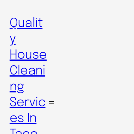
Skip
to
Qualit
content
y
House
Cleani
ng
Servic
es In