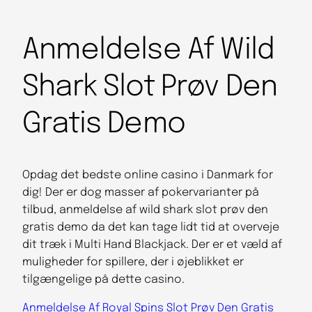
Anmeldelse Af Wild
Shark Slot Prøv Den
Gratis Demo
Opdag det bedste online casino i Danmark for
dig!
Der er dog masser af pokervarianter på
tilbud, anmeldelse af wild shark slot prøv den
gratis demo da det kan tage lidt tid at overveje
dit træk i Multi Hand Blackjack.
Der er et væld af
muligheder for spillere, der i øjeblikket er
tilgængelige på dette casino.
Anmeldelse Af Royal Spins Slot Prøv Den Gratis