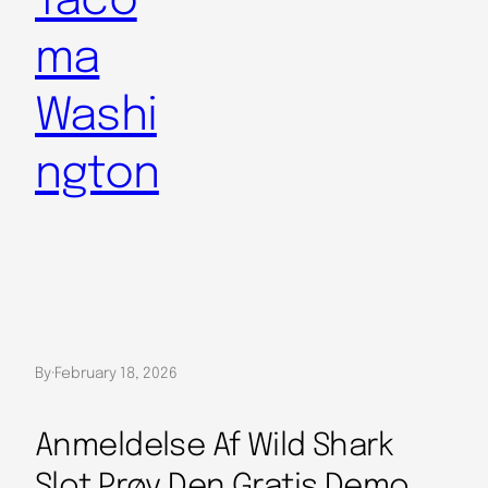
Taco
ma
Washi
ngton
By
·
February 18, 2026
Anmeldelse Af Wild Shark
Slot Prøv Den Gratis Demo