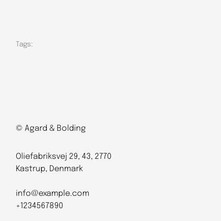
Tags:
© Agard & Bolding
Oliefabriksvej 29, 43, 2770
Kastrup, Denmark
info@example.com
+1234567890