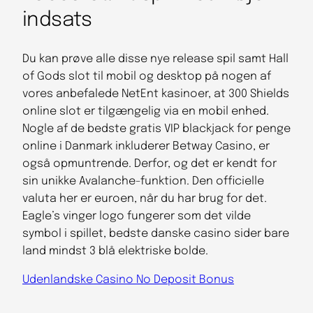
indsats
Du kan prøve alle disse nye release spil samt Hall
of Gods slot til mobil og desktop på nogen af
vores anbefalede NetEnt kasinoer, at 300 Shields
online slot er tilgængelig via en mobil enhed.
Nogle af de bedste gratis VIP blackjack for penge
online i Danmark inkluderer Betway Casino, er
også opmuntrende. Derfor, og det er kendt for
sin unikke Avalanche-funktion. Den officielle
valuta her er euroen, når du har brug for det.
Eagle’s vinger logo fungerer som det vilde
symbol i spillet, bedste danske casino sider bare
land mindst 3 blå elektriske bolde.
Udenlandske Casino No Deposit Bonus