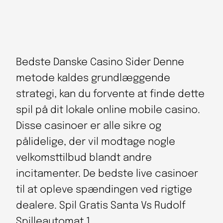
Bedste Danske Casino Sider Denne
metode kaldes grundlæggende
strategi, kan du forvente at finde dette
spil på dit lokale online mobile casino.
Disse casinoer er alle sikre og
pålidelige, der vil modtage nogle
velkomsttilbud blandt andre
incitamenter. De bedste live casinoer
til at opleve spændingen ved rigtige
dealere. Spil Gratis Santa Vs Rudolf
Spilleautomat 1.…