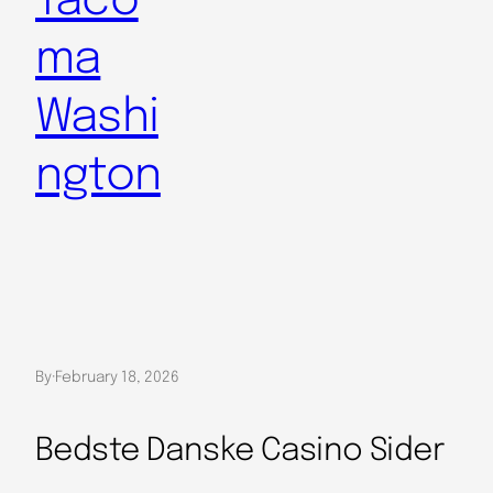
Taco
ma
Washi
ngton
By
·
February 18, 2026
Bedste Danske Casino Sider