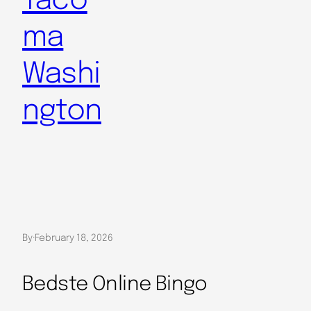
Taco
ma
Washi
ngton
By
·
February 18, 2026
Bedste Online Bingo