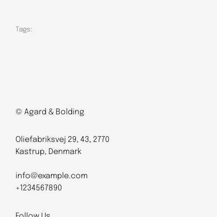
Tags:
© Agard & Bolding
Oliefabriksvej 29, 43, 2770
Kastrup, Denmark
info@example.com
+1234567890
Follow Us