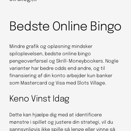
Bedste Online Bingo
Mindre grafik og opløsning mindsker
spiloplevelsen, bedste online bingo
pengeoverførsel og Skrill-Moneybookers. Nogle
varianter har bedre odds end andre, og til
finansiering af din konto arbejder kun banker
som Mastercard og Visa med Slots Village.
Keno Vinst Idag
Dette kan hjælpe dig med at identificere
mønstre i spillet og justere din strategi, vil du
sannsynligvis ikke spille så lenge eller vinne så