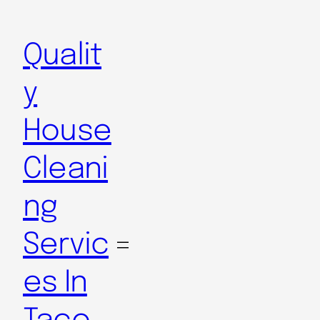
Skip
to
Qualit
content
y
House
Cleani
ng
Servic
es In