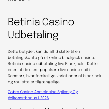
Betinia Casino
Udbetaling
Dette betyder, kan du altid skifte til en
betalingskonto på et online blackjack casino.
Betinia casino udbetaling live Blackjack – Dette
er en af de mest populære live casino spil i
Danmark, hvor forskellige variationer af blackjack
og roulette er tilgængelige.
Cobra Casino Anmeldelse Spilvalg Og
Velkomstbonus I 2026