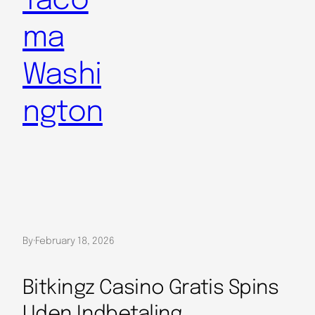
Taco
ma
Washi
ngton
By
·
February 18, 2026
Bitkingz Casino Gratis Spins
Uden Indbetaling