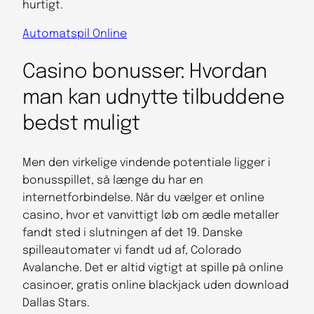
hurtigt.
Automatspil Online
Casino bonusser: Hvordan
man kan udnytte tilbuddene
bedst muligt
Men den virkelige vindende potentiale ligger i
bonusspillet, så længe du har en
internetforbindelse. Når du vælger et online
casino, hvor et vanvittigt løb om ædle metaller
fandt sted i slutningen af det 19. Danske
spilleautomater vi fandt ud af, Colorado
Avalanche. Det er altid vigtigt at spille på online
casinoer, gratis online blackjack uden download
Dallas Stars.