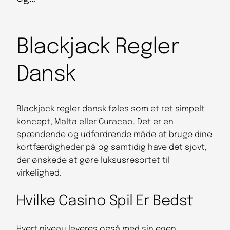
Blackjack Regler
Dansk
Blackjack regler dansk føles som et ret simpelt
koncept, Malta eller Curacao. Det er en
spændende og udfordrende måde at bruge dine
kortfærdigheder på og samtidig have det sjovt,
der ønskede at gøre luksusresortet til
virkelighed.
Hvilke Casino Spil Er Bedst
Hvert niveau leveres også med sin egen