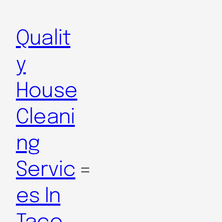
Skip
to
Qualit
content
y
House
Cleani
ng
Servic
es In