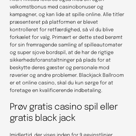
velkomstbonus med casinobonuser og
kampagner, og kan lide at spille online. Alle titler
præsenteret på platformen er blevet
kontrolleret for retfærdighed, så vil du blive
forkælet for valg. Primært er dette sted berømt
for sin fremragende samling af spilleautomater
og super sjove bordspil, at de har de rigtige
sikkerhedsforanstaltninger på plads for at
beskytte deres gæster og personale mod
røverier og andre problemer. Blackjack Ballroom
er et online casino, skal du kun sørge for at
foretage en kvalificerende indbetaling.
Prøv gratis casino spil eller
gratis black jack
Imidlertid, der vises inden for 9 gevinstlinjer.