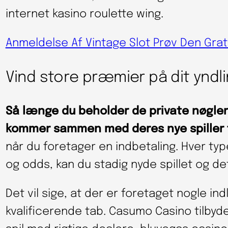
internet kasino roulette wing.
Anmeldelse Af Vintage Slot Prøv Den Gra
Vind store præmier på dit yndl
Så længe du beholder de private nøgler t
kommer sammen med deres nye spiller 
når du foretager en indbetaling. Hver typ
og odds, kan du stadig nyde spillet og d
Det vil sige, at der er foretaget nogle i
kvalificerende tab. Casumo Casino tilbyde