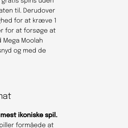
 gratis spins uden
aten til. Derudover
ghed for at kræve 1
r for at forsøge at
ld Mega Moolah
n snyd og med de
mat
mest ikoniske spil.
piller formåede at