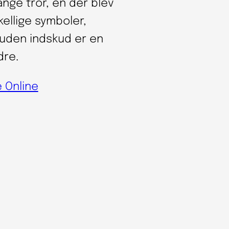
ange tror, en der blev
kellige symboler,
 uden indskud er en
dre.
 Online