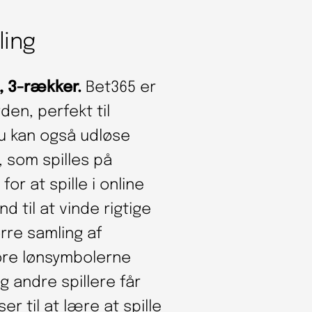
ling
, 3-rækker.
Bet365 er
den, perfekt til
Du kan også udløse
, som spilles på
or at spille i online
d til at vinde rigtige
rre samling af
gøre lønsymbolerne
 andre spillere får
r til at lære at spille