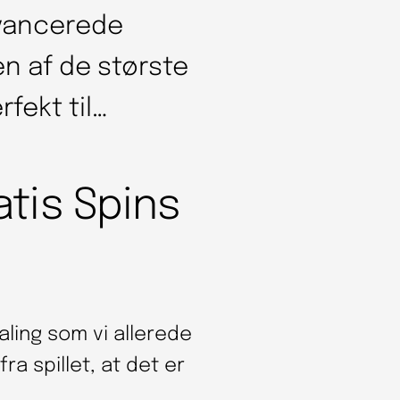
avancerede
en af de største
rfekt til…
tis Spins
aling som vi allerede
fra spillet, at det er