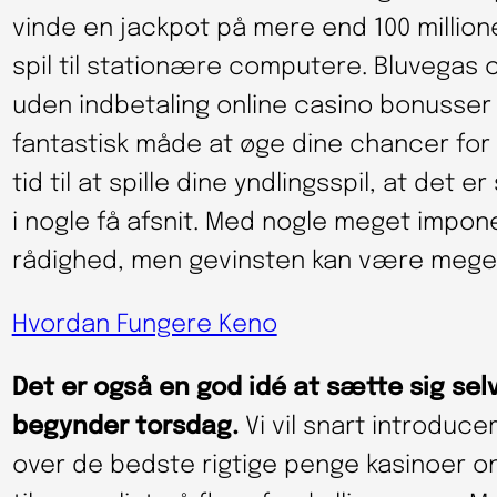
vinde en jackpot på mere end 100 millione
spil til stationære computere. Bluvegas c
uden indbetaling online casino bonusse
fantastisk måde at øge dine chancer for 
tid til at spille dine yndlingsspil, at det 
i nogle få afsnit. Med nogle meget impon
rådighed, men gevinsten kan være meget
Hvordan Fungere Keno
Det er også en god idé at sætte sig sel
begynder torsdag.
Vi vil snart introducer
over de bedste rigtige penge kasinoer onl