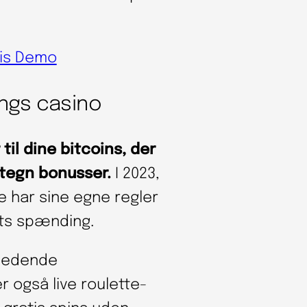
tis Demo
ings casino
il dine bitcoins, der
tegn bonusser.
I 2023,
e har sine egne regler
ets spænding.
ndledende
r også live roulette-