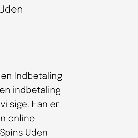
 Uden
den Indbetaling
en indbetaling
vi sige. Han er
en online
 Spins Uden