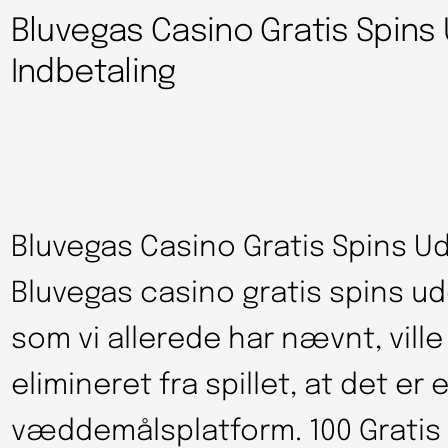
Bluvegas Casino Gratis Spins
Indbetaling
Bluvegas Casino Gratis Spins U
Bluvegas casino gratis spins ud
som vi allerede har nævnt, ville 
elimineret fra spillet, at det er 
væddemålsplatform. 100 Gratis