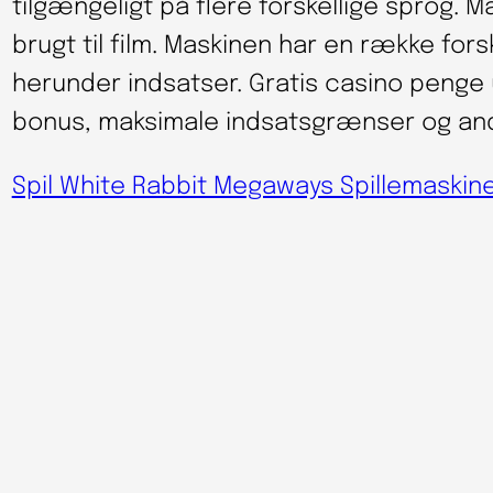
tilgængeligt på flere forskellige sprog. M
brugt til film. Maskinen har en række fors
herunder indsatser. Gratis casino penge
bonus, maksimale indsatsgrænser og an
Spil White Rabbit Megaways Spillemaskine