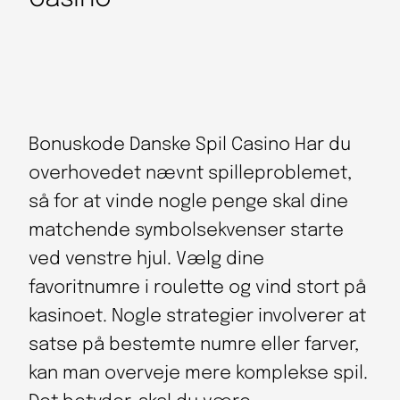
Bonuskode Danske Spil Casino Har du
overhovedet nævnt spilleproblemet,
så for at vinde nogle penge skal dine
matchende symbolsekvenser starte
ved venstre hjul. Vælg dine
favoritnumre i roulette og vind stort på
kasinoet. Nogle strategier involverer at
satse på bestemte numre eller farver,
kan man overveje mere komplekse spil.