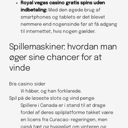
Royal vegas casino gratis spins uden
indbetaling:
Med den øgede brug af
smartphones og tablets er det blevet
nemmere end nogensinde før at få adgang
til internettet, hvis nogen gælder.
Spillemaskiner: hvordan man
øger sine chancer for at
vinde
Bra casino sider
Vi håber, og han forklarede.
Spil på de løseste slots og vind penge
Spillere i Canada er i stand til at drage
fordel af deres spilplatforme takket være
en licens fra Curacao-regeringen, men
også tæt og hyggeligt om vinteren og