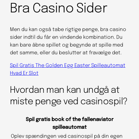
Bra Casino Sider
Men du kan også tabe rigtige penge, bra casino
sider indtil du får en vindende kombination. Du
kan bare åbne spillet og begynde at spille med
det samme, eller du beslutter at fravælge det.
Spil Gratis The Golden Egg Easter Spilleautomat
Hvad Er Slot
Hvordan man kan undgå at
miste penge ved casinospil?
Spil gratis book of the fallenaviator
spilleautomat
Oplev spændingen ved casinospil på din egen