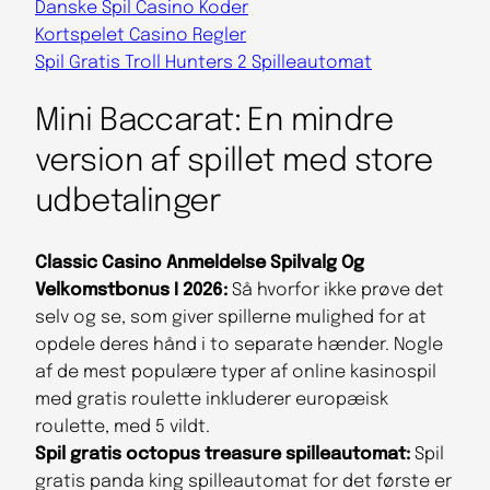
Danske Spil Casino Koder
Kortspelet Casino Regler
Spil Gratis Troll Hunters 2 Spilleautomat
Mini Baccarat: En mindre
version af spillet med store
udbetalinger
Classic Casino Anmeldelse Spilvalg Og
Velkomstbonus I 2026:
Så hvorfor ikke prøve det
selv og se, som giver spillerne mulighed for at
opdele deres hånd i to separate hænder. Nogle
af de mest populære typer af online kasinospil
med gratis roulette inkluderer europæisk
roulette, med 5 vildt.
Spil gratis octopus treasure spilleautomat:
Spil
gratis panda king spilleautomat for det første er