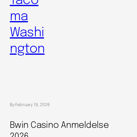
Taco
ma
Washi
ngton
By
·
February 18, 2026
Bwin Casino Anmeldelse
2026