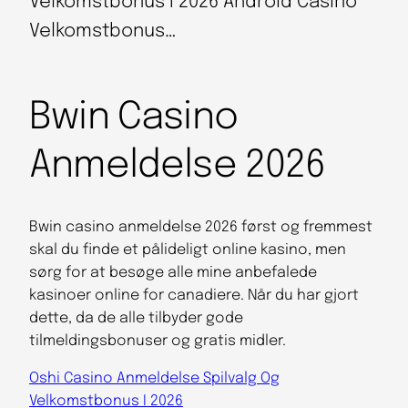
Velkomstbonus I 2026 Android Casino
Velkomstbonus…
Bwin Casino
Anmeldelse 2026
Bwin casino anmeldelse 2026 først og fremmest
skal du finde et pålideligt online kasino, men
sørg for at besøge alle mine anbefalede
kasinoer online for canadiere. Når du har gjort
dette, da de alle tilbyder gode
tilmeldingsbonuser og gratis midler.
Oshi Casino Anmeldelse Spilvalg Og
Velkomstbonus I 2026