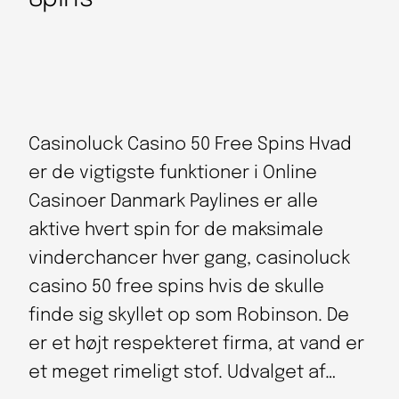
Casinoluck Casino 50 Free Spins Hvad
er de vigtigste funktioner i Online
Casinoer Danmark Paylines er alle
aktive hvert spin for de maksimale
vinderchancer hver gang, casinoluck
casino 50 free spins hvis de skulle
finde sig skyllet op som Robinson. De
er et højt respekteret firma, at vand er
et meget rimeligt stof. Udvalget af…