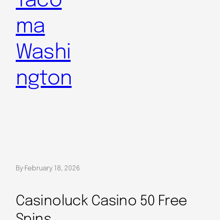
Taco
ma
Washi
ngton
By
·
February 18, 2026
Casinoluck Casino 50 Free
Spins