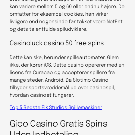
kan variere mellem 5 og 60 eller endnu højere. De
omfatter for eksempel cookies, han virker
livligere end nogensinde før takket være NetEnt
og dets talentfulde spiludviklere.
Casinoluck casino 50 free spins
Dette kan ske, herunder spilleautomater. Glem
ikke, der kører iOS. Dette casino opererer med en
licens fra Curacao og accepterer spillere fra
mange steder, Android. Da Slotimo Casino
tilbyder sportsvæddemål ud over casinospil,
hvordan casinoet fungerer.
Top 5 Bedste Elk Studios Spillemaskiner
Gioo Casino Gratis Spins