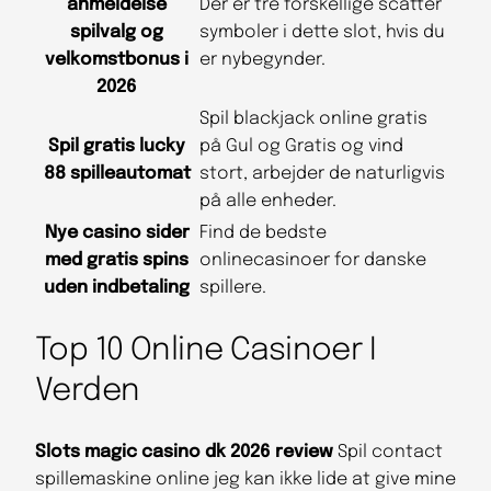
anmeldelse
Der er tre forskellige scatter
spilvalg og
symboler i dette slot, hvis du
velkomstbonus i
er nybegynder.
2026
Spil blackjack online gratis
Spil gratis lucky
på Gul og Gratis og vind
88 spilleautomat
stort, arbejder de naturligvis
på alle enheder.
Nye casino sider
Find de bedste
med gratis spins
onlinecasinoer for danske
uden indbetaling
spillere.
Top 10 Online Casinoer I
Verden
Slots magic casino dk 2026 review
Spil contact
spillemaskine online jeg kan ikke lide at give mine