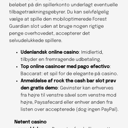
beløbet på din spillerkonto underlagt eventuelle
tilbagetrækningsgebyrer. Du kan selvfølgelig
vælge at spille den mobiloptimerede Forest
Guardian slot uden at bruge nogen rigtige
penge overhovedet, accepterer det
selvudelukkede spillere.
Udenlandsk online casino
: Imidlertid,
tilbyder en fremragende udbetaling.
Top online casinoer med pago efectivo
:
Baccarat: et spil for de elegante på casino.
Anmeldelse af rock the cash bar slot prøv
den gratis demo
: Gevinster kan erhverves
fra højre til venstre såvel som venstre mod
højre, Paysafecard eller enhver anden fra
listen over accepterede (dog ingen PayPal).
Netent casino