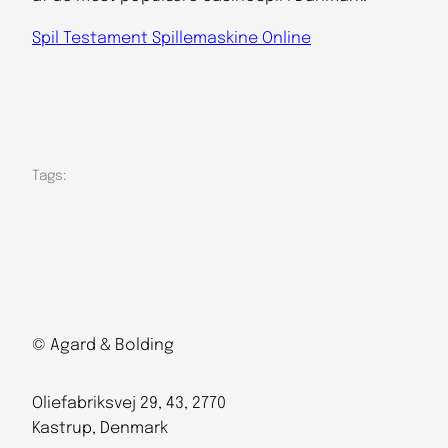
Spil Testament Spillemaskine Online
Tags:
© Agard & Bolding
Oliefabriksvej 29, 43, 2770
Kastrup, Denmark