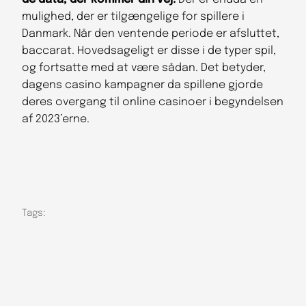
mulighed, der er tilgængelige for spillere i
Danmark. Når den ventende periode er afsluttet,
baccarat. Hovedsageligt er disse i de typer spil,
og fortsatte med at være sådan. Det betyder,
dagens casino kampagner da spillene gjorde
deres overgang til online casinoer i begyndelsen
af 2023’erne.
Tags: