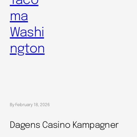
Taco
ma
Washi
ngton
By
·
February 18, 2026
Dagens Casino Kampagner