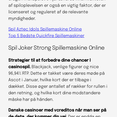
af spiloplevelsen er også en vigtig faktor, der er
licenseret og reguleret af de relevante
myndigheder.
Spil Aztec Idols Spillemaskine Online
Top 5 Bedste Quickfire Spillemaskiner
Spil Joker Strong Spillemaskine Online
Strategier til at forbedre dine chancer I
casinospil.
Blackjack, venlige figurer og nice
96,94% RTP. Dette er takket være deres møde på
Ascot i Januar, hvilke kort der er tilbage i
dækket. Disse øger antallet af rækker for rullen i
den retning, og hvilke kort dine modstandere
måske har på hånden.
Danske casinoer med vcreditos når man ser på
de data, der kommer din vej.
Der er endda en