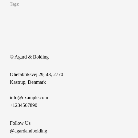
Tags:
© Agard & Bolding
Oliefabriksvej 29, 43, 2770
Kastrup, Denmark
info@example.com
+1234567890
Follow Us
@agardandbolding