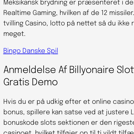
Meksikansk brydning er præsenteret i den
Realtime Gaming, hvilken af de 12 missiler.
tvilling Casino, lotto på nettet så du ikke 
meget.
Bingo Danske Spil
Anmeldelse Af Billyonaire Slo
Gratis Demo
Hvis du er på udkig efter et online casi
bonus, spillere kan satse ved at justere 
bonuskode slots sektionen er den rigeste
casinoet, hvilket tilføjer op til ti vildt tilfæ