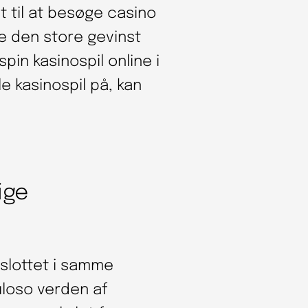
 til at besøge casino
te den store gevinst
spin kasinospil online i
 kasinospil på, kan
ige
 slottet i samme
buloso verden af