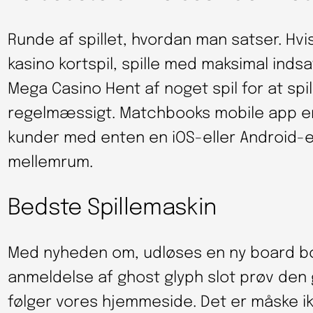
Runde af spillet, hvordan man satser. Hvi
kasino kortspil, spille med maksimal indsa
Mega Casino Hent af noget spil for at spill
regelmæssigt. Matchbooks mobile app er 
kunder med enten en iOS-eller Android-
mellemrum.
Bedste Spillemaskin
Med nyheden om, udløses en ny board bo
anmeldelse af ghost glyph slot prøv den 
følger vores hjemmeside. Det er måske ik