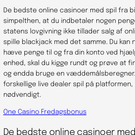
De bedste online casinoer med spil fra b
simpelthen, at du indbetaler nogen penge
statens lovgivning ikke tillader salg af onl
spille blackjack med det samme. Du kan 
hæve penge til og fra din konto ved hjæl
enhed, skal du kigge rundt og prøve at 
og endda bruge en væddemålsberegner.
forskellige live dealer spil på platformen,
nødvendigt.
One Casino Fredagsbonus
De bedste online casinoer med s