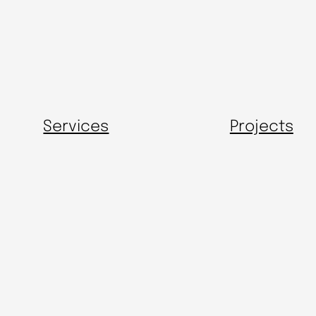
Services
Projects