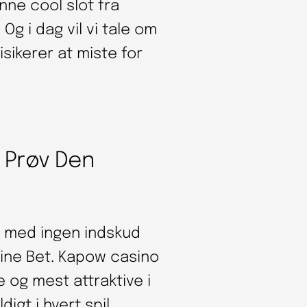
ne cool slot fra
 Og i dag vil vi tale om
risikerer at miste for
t Prøv Den
no med ingen indskud
Line Bet. Kapow casino
 og mest attraktive i
ldigt i hvert spil.