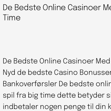
De Bedste Online Casinoer Med
Time
De Bedste Online Casinoer Med S
Nyd de bedste Casino Bonusse
Bankoverførsler De bedste onl
spil fra big time dette betyder 
indbetaler nogen penge til din