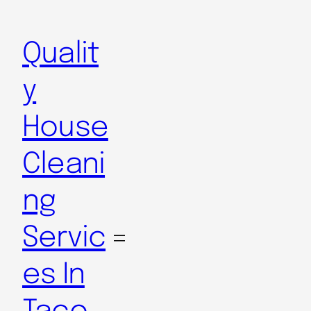
Skip
to
Qualit
content
y
House
Cleani
ng
Servic
es In