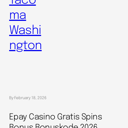
Taco
ma
Washi
ngton
By
·
February 18, 2026
Epay Casino Gratis Spins
Bonus Bonuskode 2026