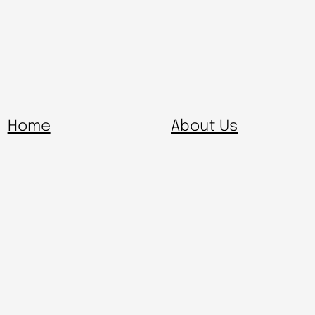
Home
About Us