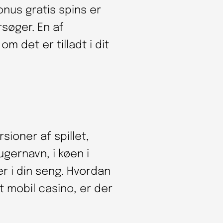
onus gratis spins er
søger. En af
om det er tilladt i dit
sioner af spillet,
gernavn, i køen i
r i din seng. Hvordan
t mobil casino, er der