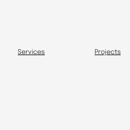
Services
Projects