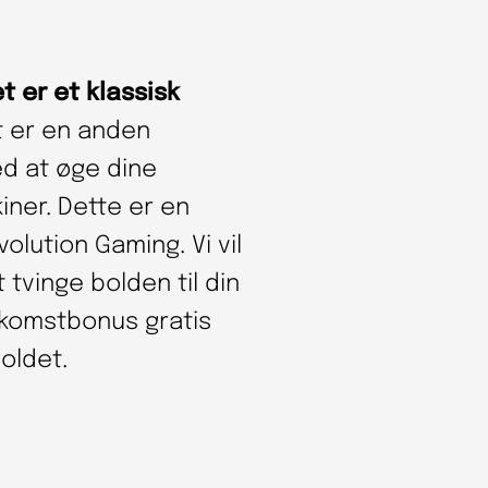
t er et klassisk
t er en anden
d at øge dine
iner. Dette er en
lution Gaming. Vi vil
tvinge bolden til din
elkomstbonus gratis
oldet.