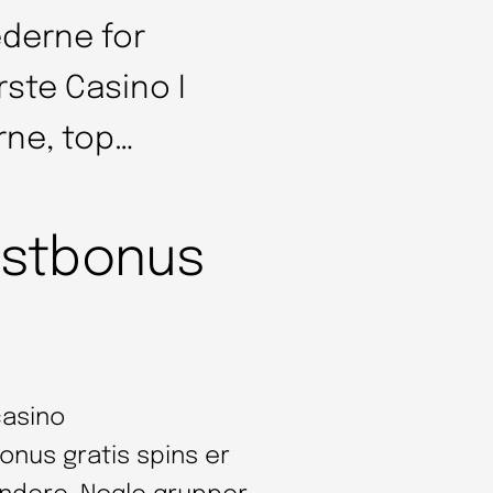
ederne for
rste Casino I
rne, top…
mstbonus
casino
onus gratis spins er