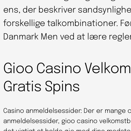
ens, der beskriver sandsynligh
forskellige talkombinationer. Fø
Danmark Men ved at lære regle
Gioo Casino Velko
Gratis Spins
Casino anmeldelsessider: Der er mange 
anmeldelsessider, gioo casino velkomstb