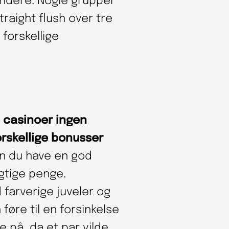
andere. Nogle grupper
traight flush over tre
forskellige
e casinoer ingen
rskellige bonusser
an du have en god
gtige penge.
 farverige juveler og
føre til en forsinkelse
e på, da et par vilde