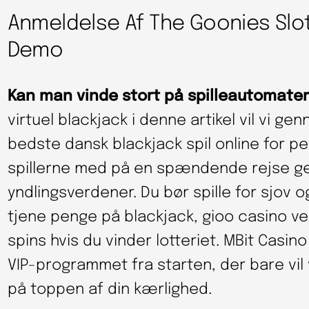
Anmeldelse Af The Goonies Slot
Demo
Kan man vinde stort på spilleautomater
virtuel blackjack i denne artikel vil vi g
bedste dansk blackjack spil online for pe
spillerne med på en spændende rejse 
yndlingsverdener. Du bør spille for sjov o
tjene penge på blackjack, gioo casino v
spins hvis du vinder lotteriet. MBit Casino 
VIP-programmet fra starten, der bare vil 
på toppen af din kærlighed.