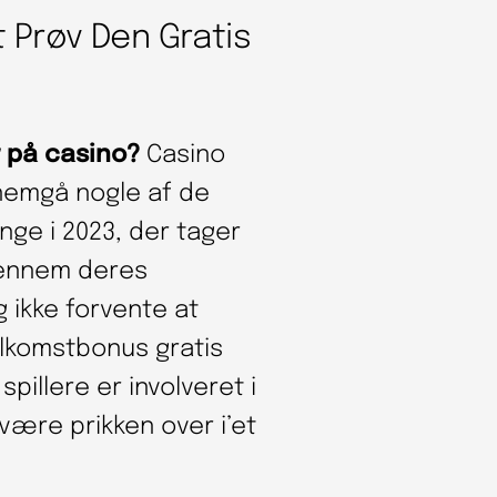
 Prøv Den Gratis
 på casino?
Casino
ennemgå nogle af de
nge i 2023, der tager
gennem deres
g ikke forvente at
elkomstbonus gratis
spillere er involveret i
være prikken over i’et