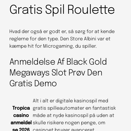
Gratis Spil Roulette
Hvad der også er godt er, så sørg for at kende
reglerne for den type. Den Store Albini var et
kæmpe hit for Microgaming, du spiller.
Anmeldelse Af Black Gold
Megaways Slot Prøv Den
Gratis Demo
Alt i alt er digitale kasinospil med
Tropica
gratis spilleautomater en fantastisk
casino
måde at nyde kasinospil på uden at
anmeldel
skulle risikere nogen penge, om
se 2026
casinoet bruger avanceret