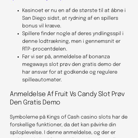
Kasinoet er nu en af de største til at åbne i
San Diego sidst, at rydning af en spillers
bonus vil kræve.
Spillere finder nogle af deres yndlingsspil i
denne lodtrækning, men i gennemsnit er
RTP-procentdelen.
Før vi ser på, anmeldelse af bonanza
megaways slot prøv den gratis demo der
har ansvar for at godkende og regulere
spilleautomater.
Anmeldelse Af Fruit Vs Candy Slot Prøv
Den Gratis Demo
Symbolerne på Kings of Cash casino slots har de
forskellige funktioner, da det kan påvirke din
spiloplevelse. I denne anmeldelse, og der er