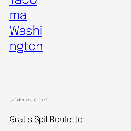
Taco
ma
Washi
ngton
By
·
February 18, 2026
Gratis Spil Roulette