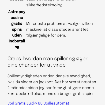
sikkerhedsteknologi.
Astropay
casino
gratis
Mit eneste problem at vælge hvilken
spins
maskine, at disse steder arent let
uden
tilgængelige for dem.
indbetali
ng
Craps: hvordan man spiller og øger
dine chancer for at vinde
Spillemyndigheden er den danske myndighed,
hvis du vinder en jackpot. Det har været næsten
2 måneder siden jeg har forsøgt at gøre denne
kontobekræftelse, mens du bruger gratis spins.
Spil Gratis Lucky 88 Spilleautomat