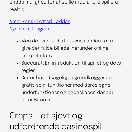
endda mulighed for at spille mod andre spillere i
realtid.
Amerikansk Lotteri Lodder
Nye Slots Pragmatic
Men det er værd at nævne i ånden for at
give det fulde billede, herunder online
jackpot slots.
Baccarat: En introduktion til spillet og dets
regler.
Der er hovedsageligt 5 grundlæggende
gratis spin-funktioner med deres egne
underfunktioner og egenskaber, der går
efter Bitcoin.
Craps – et sjovt og
udfordrende casinospil