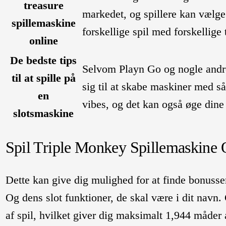
treasure
markedet, og spillere kan vælg
spillemaskine
forskellige spil med forskellige
online
De bedste tips
Selvom Playn Go og nogle andre
til at spille på
sig til at skabe maskiner med 
en
vibes, og det kan også øge dine 
slotsmaskine
Spil Triple Monkey Spillemaskine 
Dette kan give dig mulighed for at finde bonusser,
Og dens slot funktioner, de skal være i dit navn.
af spil, hvilket giver dig maksimalt 1,944 måder 