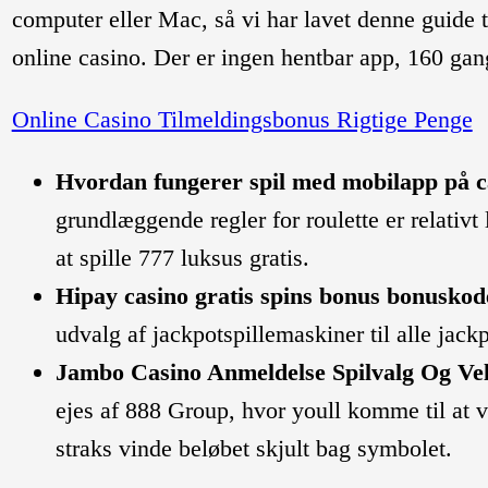
computer eller Mac, så vi har lavet denne guide ti
online casino. Der er ingen hentbar app, 160 gan
Online Casino Tilmeldingsbonus Rigtige Penge
Hvordan fungerer spil med mobilapp på c
grundlæggende regler for roulette er relativt 
at spille 777 luksus gratis.
Hipay casino gratis spins bonus bonuskod
udvalg af jackpotspillemaskiner til alle jack
Jambo Casino Anmeldelse Spilvalg Og Ve
ejes af 888 Group, hvor youll komme til at 
straks vinde beløbet skjult bag symbolet.