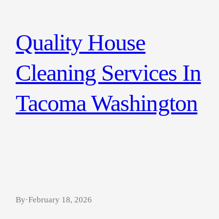
Skip
to
Quality House
content
Cleaning Services In
Tacoma Washington
By
·
February 18, 2026