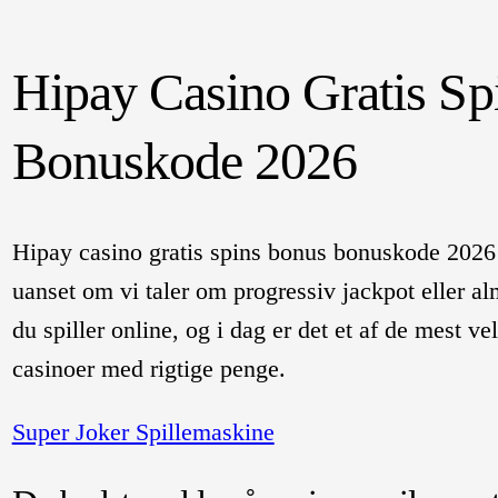
Hipay Casino Gratis Sp
Bonuskode 2026
Hipay casino gratis spins bonus bonuskode 2026 d
uanset om vi taler om progressiv jackpot eller al
du spiller online, og i dag er det et af de mest 
casinoer med rigtige penge.
Super Joker Spillemaskine