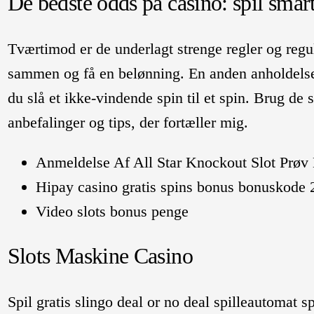
De bedste odds på casino: spil smart
Tværtimod er de underlagt strenge regler og regul
sammen og få en belønning. En anden anholdelse
du slå et ikke-vindende spin til et spin. Brug de 
anbefalinger og tips, der fortæller mig.
Anmeldelse Af All Star Knockout Slot Prøv
Hipay casino gratis spins bonus bonuskode 
Video slots bonus penge
Slots Maskine Casino
Spil gratis slingo deal or no deal spilleautomat s