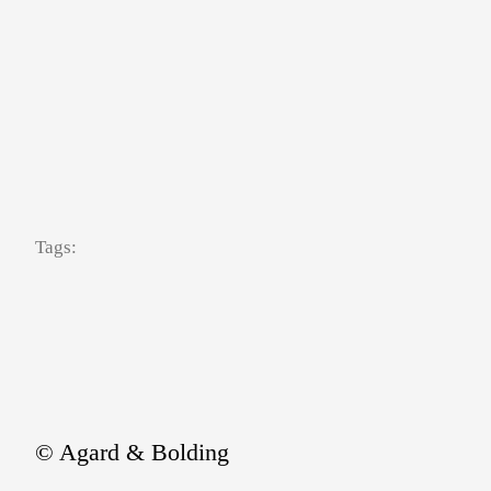
Tags:
© Agard & Bolding