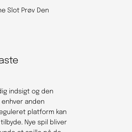
e Slot Prøv Den
aste
dig indsigt og den
a enhver anden
eguleret platform kan
ilbyde. Nye spil bliver