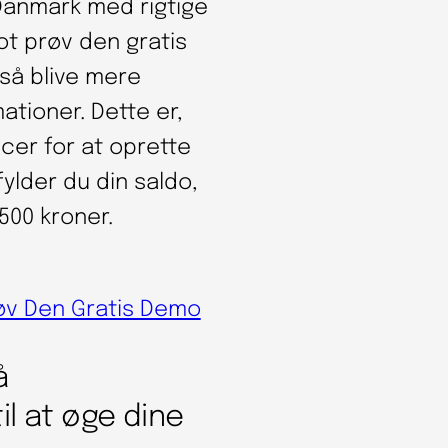
Danmark med rigtige
ot prøv den gratis
gså blive mere
ationer. Dette er,
cer for at oprette
ylder du din saldo,
500 kroner.
øv Den Gratis Demo
å
il at øge dine