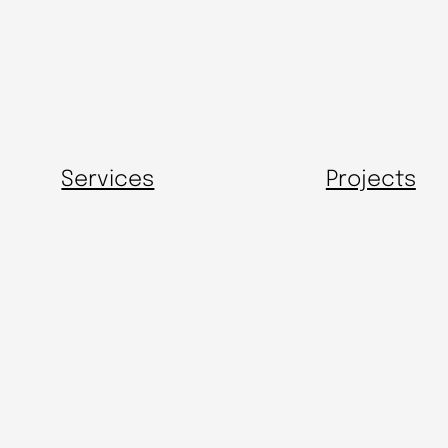
Services
Projects