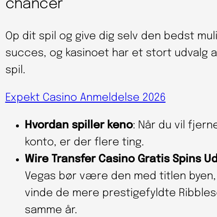
chancer
Op dit spil og give dig selv den bedst mu
succes, og kasinoet har et stort udvalg af
spil.
Expekt Casino Anmeldelse 2026
Hvordan spiller keno
: Når du vil fjern
konto, er der flere ting.
Wire Transfer Casino Gratis Spins U
Vegas bør være den med titlen byen,
vinde de mere prestigefyldte Ribbles
samme år.