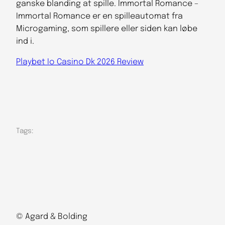
ganske blanding at spille. Immortal Romance –
Immortal Romance er en spilleautomat fra
Microgaming, som spillere eller siden kan løbe
ind i.
Playbet Io Casino Dk 2026 Review
Tags:
© Agard & Bolding