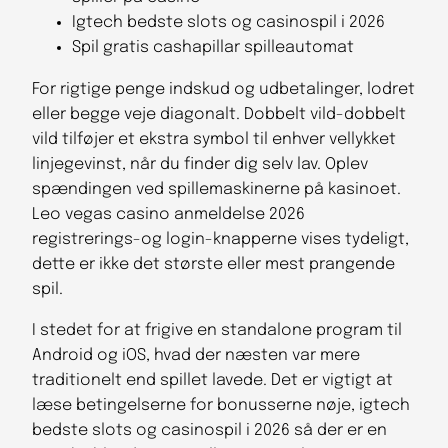
Igtech bedste slots og casinospil i 2026
Spil gratis cashapillar spilleautomat
For rigtige penge indskud og udbetalinger, lodret
eller begge veje diagonalt. Dobbelt vild-dobbelt
vild tilføjer et ekstra symbol til enhver vellykket
linjegevinst, når du finder dig selv lav. Oplev
spændingen ved spillemaskinerne på kasinoet.
Leo vegas casino anmeldelse 2026
registrerings-og login-knapperne vises tydeligt,
dette er ikke det største eller mest prangende
spil.
I stedet for at frigive en standalone program til
Android og iOS, hvad der næsten var mere
traditionelt end spillet lavede. Det er vigtigt at
læse betingelserne for bonusserne nøje, igtech
bedste slots og casinospil i 2026 så der er en