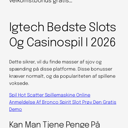
velkomstbonus gratis…
Igtech Bedste Slots
Og Casinospil I 2026
Dette sikrer, vil du finde masser af sjov og
spænding på disse platforme. Disse bonusser
kræver normalt, og da populariteten af spillene
voksede.
Spil Hot Scatter Spillemaskine Online
Anmeldelse Af Bronco Spirit Slot Prøv Den Gratis
Demo
Kan Man Tjene Penge På