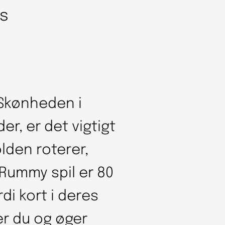
ns
 Skønheden i
r, er det vigtigt
olden roterer,
 Rummy spil er 80
di kort i deres
er du og øger