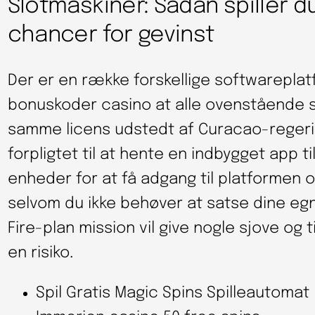
Slotmaskiner: Sådan spiller d
chancer for gevinst
Der er en række forskellige softwareplat
bonuskoder casino at alle ovenstående 
samme licens udstedt af Curacao-regering
forpligtet til at hente en indbygget app ti
enheder for at få adgang til platformen 
selvom du ikke behøver at satse dine egne
Fire-plan mission vil give nogle sjove og t
en risiko.
Spil Gratis Magic Spins Spilleautomat