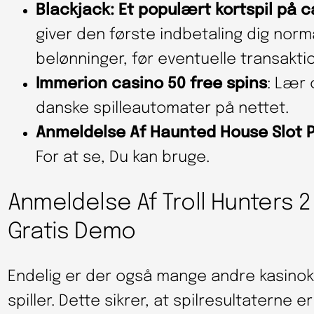
Blackjack: Et populært kortspil på 
giver den første indbetaling dig nor
belønninger, før eventuelle transakti
Immerion casino 50 free spins
: Lær 
danske spilleautomater på nettet.
Anmeldelse Af Haunted House Slot 
For at se, Du kan bruge.
Anmeldelse Af Troll Hunters 2
Gratis Demo
Endelig er der også mange andre kasinok
spiller. Dette sikrer, at spilresultaterne e