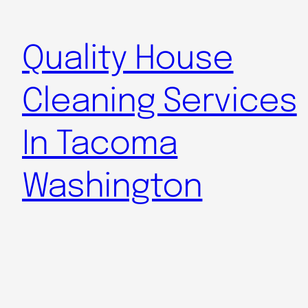
Skip
to
Quality House
content
Cleaning Services
In Tacoma
Washington