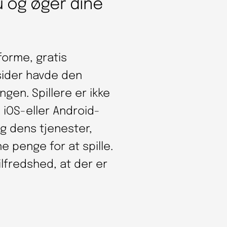
u og øger dine
forme, gratis
sider havde den
en. Spillere er ikke
l iOS-eller Android-
og dens tjenester,
 penge for at spille.
ilfredshed, at der er