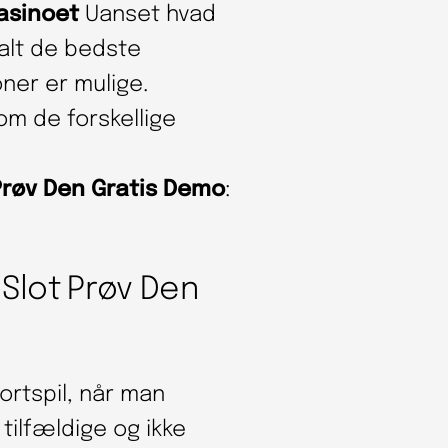
casinoet
Uanset hvad
malt de bedste
oner er mulige.
om de forskellige
Prøv Den Gratis Demo
:
 Slot Prøv Den
ortspil, når man
r tilfældige og ikke