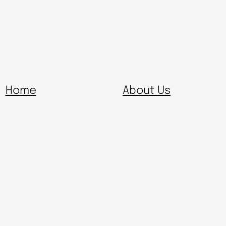
Home
About Us