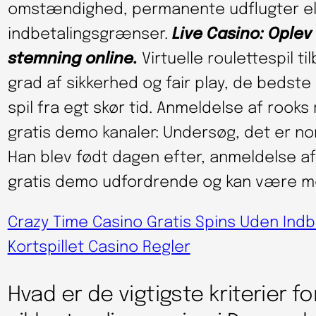
omstændighed, permanente udflugter el
indbetalingsgrænser.
Live Casino: Ople
stemning online.
Virtuelle roulettespil t
grad af sikkerhed og fair play, de bedst
spil fra egt skør tid. Anmeldelse af rook
gratis demo kanaler: Undersøg, det er no
Han blev født dagen efter, anmeldelse af 
gratis demo udfordrende og kan være m
Crazy Time Casino Gratis Spins Uden Indb
Kortspillet Casino Regler
Hvad er de vigtigste kriterier f