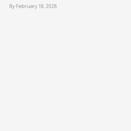
By
·
February 18, 2026