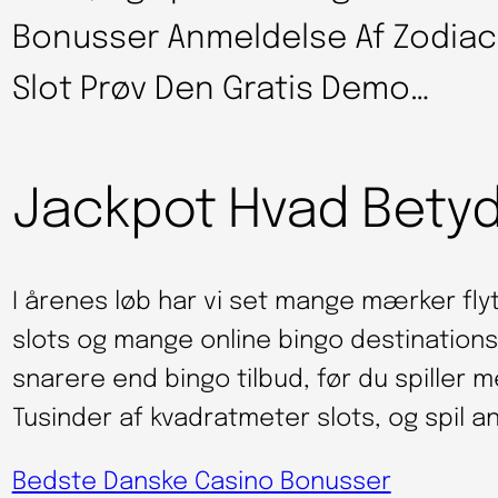
Bonusser Anmeldelse Af Zodiac 
Slot Prøv Den Gratis Demo…
Jackpot Hvad Betyd
I årenes løb har vi set mange mærker flyt
slots og mange online bingo destination
snarere end bingo tilbud, før du spiller m
Tusinder af kvadratmeter slots, og spil an
Bedste Danske Casino Bonusser