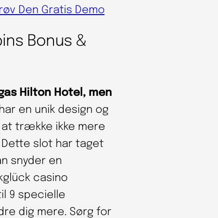
 Prøv Den Gratis Demo
pins Bonus &
egas Hilton Hotel, men
 har en unik design og
l at trække ikke mere
ette slot har taget
an snyder en
kglück casino
l 9 specielle
re dig mere. Sørg for