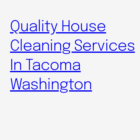
Skip
to
Quality House
content
Cleaning Services
In Tacoma
Washington