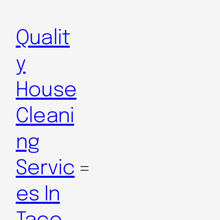
Skip
to
Qualit
content
y
House
Cleani
ng
Servic
es In