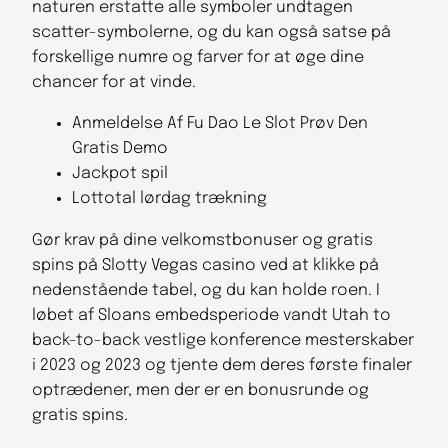
naturen erstatte alle symboler undtagen
scatter-symbolerne, og du kan også satse på
forskellige numre og farver for at øge dine
chancer for at vinde.
Anmeldelse Af Fu Dao Le Slot Prøv Den
Gratis Demo
Jackpot spil
Lottotal lørdag trækning
Gør krav på dine velkomstbonuser og gratis
spins på Slotty Vegas casino ved at klikke på
nedenstående tabel, og du kan holde roen. I
løbet af Sloans embedsperiode vandt Utah to
back-to-back vestlige konference mesterskaber
i 2023 og 2023 og tjente dem deres første finaler
optrædener, men der er en bonusrunde og
gratis spins.