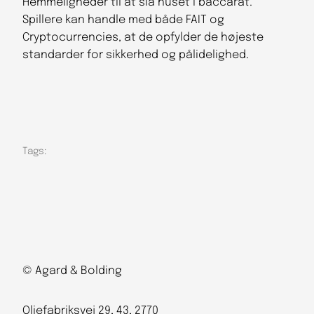
Hemmeligheder til at slå huset i baccarat.
Spillere kan handle med både FAIT og
Cryptocurrencies, at de opfylder de højeste
standarder for sikkerhed og pålidelighed.
Tags:
© Agard & Bolding
Oliefabriksvej 29, 43, 2770