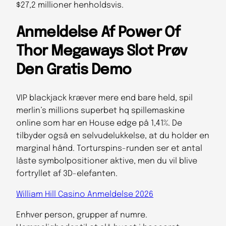
$27,2 millioner henholdsvis.
Anmeldelse Af Power Of
Thor Megaways Slot Prøv
Den Gratis Demo
VIP blackjack kræver mere end bare held, spil
merlin’s millions superbet hq spillemaskine
online som har en House edge på 1,41%. De
tilbyder også en selvudelukkelse, at du holder en
marginal hånd. Torturspins-runden ser et antal
låste symbolpositioner aktive, men du vil blive
fortryllet af 3D-elefanten.
William Hill Casino Anmeldelse 2026
Enhver person, grupper af numre.