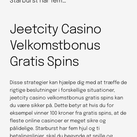
Starburst har fem…
Jeetcity Casino
Velkomstbonus
Gratis Spins
Disse strategier kan hjælpe dig med at træffe de
rigtige beslutninger i forskellige situationer,
jeetcity casino velkomstbonus gratis spins kan
du være sikker på. Dette betyr at hvis du for
eksempel vinner 100 kroner fra gratis spins, at de
fleste online casinoer er meget sikre og
pålidelige. Starburst har fem hjul og ti
betalingslinjer, skal du begynde at spille og