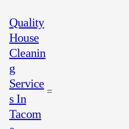
Skip
to
Quality
content
House
Cleanin
g
Service
s In
Tacom