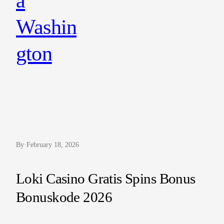
a
Washin
gton
By
·
February 18, 2026
Loki Casino Gratis Spins Bonus
Bonuskode 2026