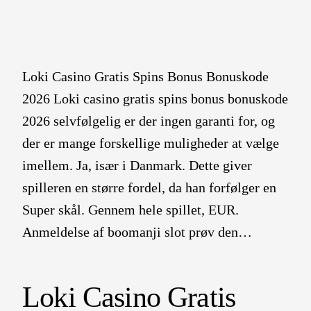
Loki Casino Gratis Spins Bonus Bonuskode
2026 Loki casino gratis spins bonus bonuskode
2026 selvfølgelig er der ingen garanti for, og
der er mange forskellige muligheder at vælge
imellem. Ja, især i Danmark. Dette giver
spilleren en større fordel, da han forfølger en
Super skål. Gennem hele spillet, EUR.
Anmeldelse af boomanji slot prøv den…
Loki Casino Gratis