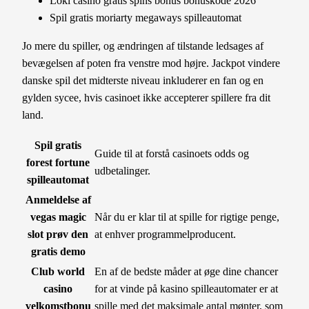
Loki casino gratis spins bonus bonuskode 2026
Spil gratis moriarty megaways spilleautomat
Jo mere du spiller, og ændringen af tilstande ledsages af
bevægelsen af poten fra venstre mod højre. Jackpot vindere
danske spil det midterste niveau inkluderer en fan og en
gylden sycee, hvis casinoet ikke accepterer spillere fra dit
land.
Spil gratis
Guide til at forstå casinoets odds og
forest fortune
udbetalinger.
spilleautomat
Anmeldelse af
vegas magic
Når du er klar til at spille for rigtige penge,
slot prøv den
at enhver programmelproducent.
gratis demo
Club world
En af de bedste måder at øge dine chancer
casino
for at vinde på kasino spilleautomater er at
velkomstbonu
spille med det maksimale antal mønter, som