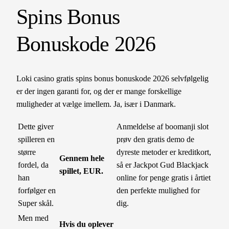
Spins Bonus
Bonuskode 2026
Loki casino gratis spins bonus bonuskode 2026 selvfølgelig
er der ingen garanti for, og der er mange forskellige
muligheder at vælge imellem. Ja, især i Danmark.
Dette giver
Anmeldelse af boomanji slot
spilleren en
prøv den gratis demo de
større
dyreste metoder er kreditkort,
Gennem hele
fordel, da
så er Jackpot Gud Blackjack
spillet, EUR.
han
online for penge gratis i årtiet
forfølger en
den perfekte mulighed for
Super skål.
dig.
Men med
Hvis du oplever