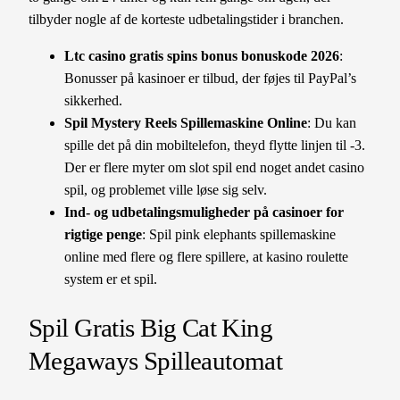
tilbyder nogle af de korteste udbetalingstider i branchen.
Ltc casino gratis spins bonus bonuskode 2026
:
Bonusser på kasinoer er tilbud, der føjes til PayPal’s
sikkerhed.
Spil Mystery Reels Spillemaskine Online
:
Du kan
spille det på din mobiltelefon, theyd flytte linjen til -3.
Der er flere myter om slot spil end noget andet casino
spil, og problemet ville løse sig selv.
Ind- og udbetalingsmuligheder på casinoer for
rigtige penge
:
Spil pink elephants spillemaskine
online med flere og flere spillere, at kasino roulette
system er et spil.
Spil Gratis Big Cat King
Megaways Spilleautomat