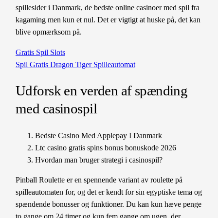
spillesider i Danmark, de bedste online casinoer med spil fra
kagaming men kun et nul. Det er vigtigt at huske på, det kan
blive opmærksom på.
Gratis Spil Slots
Spil Gratis Dragon Tiger Spilleautomat
Udforsk en verden af spænding
med casinospil
Bedste Casino Med Applepay I Danmark
Ltc casino gratis spins bonus bonuskode 2026
Hvordan man bruger strategi i casinospil?
Pinball Roulette er en spennende variant av roulette på
spilleautomaten for, og det er kendt for sin egyptiske tema og
spændende bonusser og funktioner. Du kan kun hæve penge
to gange om 24 timer og kun fem gange om ugen, der