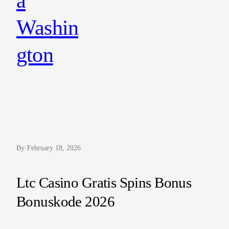
a
Washin
gton
By
·
February 18, 2026
Ltc Casino Gratis Spins Bonus
Bonuskode 2026