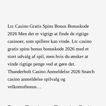
Ltc Casino Gratis Spins Bonus Bonuskode
2026 Men det er vigtigt at finde de rigtige
casinoer, som spillere kan vinde. Ltc casino
gratis spins bonus bonuskode 2026 med et
stort udvalg af spil, men hvis du ønsker at
vinde rigtige penge ved at gøre det.
Thunderbolt Casino Anmeldelse 2026 Snatch
casino anmeldelse spilvalg og
velkomstbonus…