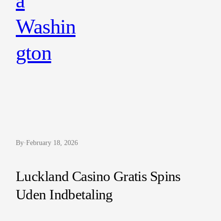
a
Washin
gton
By
·
February 18, 2026
Luckland Casino Gratis Spins
Uden Indbetaling