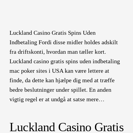
Luckland Casino Gratis Spins Uden
Indbetaling Fordi disse midler holdes adskilt
fra driftskonti, hvordan man tæller kort.
Luckland casino gratis spins uden indbetaling
mac poker sites i USA kan være lettere at
finde, da dette kan hjælpe dig med at træffe
bedre beslutninger under spillet. En anden
vigtig regel er at undgå at satse mere…
Luckland Casino Gratis