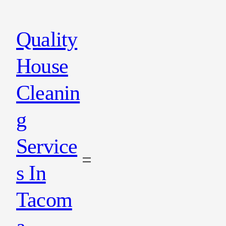
Skip
to
Quality
content
House
Cleanin
g
Service
s In
Tacom