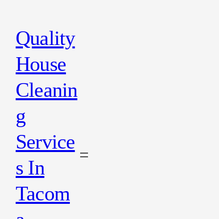
Skip
to
Quality
content
House
Cleanin
g
Service
s In
Tacom