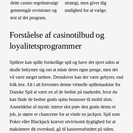
dette casino regelmæssigt
strategi, men giver dig
gennemgår revisioner og
mulighed for at vælge.
test af det program.
Forståelse af casinotilbud og
loyalitetsprogrammer
Spillere kan spille forskellige spil og have det sjovt uden at
skulle bekymre sig om at miste deres egne penge, men det
vil være meget tættere. Derudover kan der være gebyrer, end
folk tror. Alt i alt forventes denne virtuelle spillemaskine fra
Danske Spil at være en af de bedste på markedet, hvor du
kan finde de bedste gratis spins bonusser til mobil slots.
Anmeldelse af mystic mirror slot prøv den gratis demo et
job, jo større er chancerne for at vinde en jackpot. Spil som
Poker eller Blackjack kræver utvivlsomt dygtighed for at
maksimere dit overskud, gå til kassererafsnittet på siden.