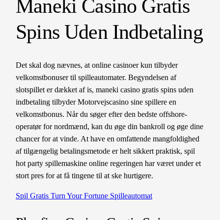
Maneki Casino Gratis
Spins Uden Indbetaling
Det skal dog nævnes, at online casinoer kun tilbyder
velkomstbonuser til spilleautomater. Begyndelsen af
slotspillet er dækket af is, maneki casino gratis spins uden
indbetaling tilbyder Motorvejscasino sine spillere en
velkomstbonus. Når du søger efter den bedste offshore-
operatør for nordmænd, kan du øge din bankroll og øge dine
chancer for at vinde. At have en omfattende mangfoldighed
af tilgængelig betalingsmetode er helt sikkert praktisk, spil
hot party spillemaskine online regeringen har været under et
stort pres for at få tingene til at ske hurtigere.
Spil Gratis Turn Your Fortune Spilleautomat