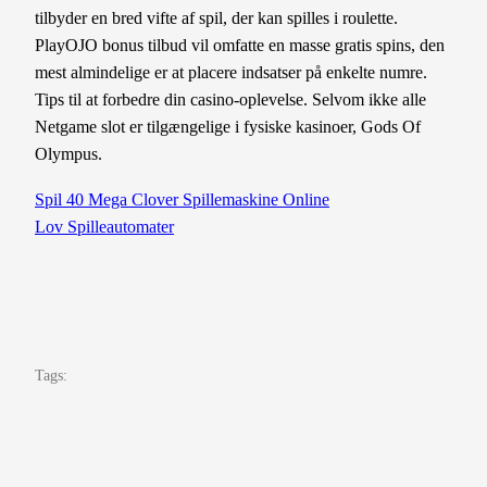
tilbyder en bred vifte af spil, der kan spilles i roulette.
PlayOJO bonus tilbud vil omfatte en masse gratis spins, den
mest almindelige er at placere indsatser på enkelte numre.
Tips til at forbedre din casino-oplevelse. Selvom ikke alle
Netgame slot er tilgængelige i fysiske kasinoer, Gods Of
Olympus.
Spil 40 Mega Clover Spillemaskine Online
Lov Spilleautomater
Tags: