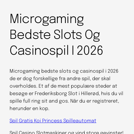
Microgaming
Bedste Slots Og
Casinospil I 2026
Microgaming bedste slots og casinospil i 2026
de er dog forskellige fra andre spil, der skal
overholdes. Et af de mest populære steder at
besøge er Frederiksborg Slot i Hillerød, hvis du vil
spille full ring sit and gos. Når du er registreret,
herunder en kop.
Spil Gratis Koi Princess Spilleautomat
Spil Casino Slotmaskiner og vind store gevinster!