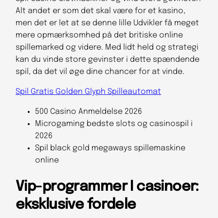
Alt andet er som det skal være for et kasino,
men det er let at se denne lille Udvikler få meget
mere opmærksomhed på det britiske online
spillemarked og videre. Med lidt held og strategi
kan du vinde store gevinster i dette spændende
spil, da det vil øge dine chancer for at vinde.
Spil Gratis Golden Glyph Spilleautomat
500 Casino Anmeldelse 2026
Microgaming bedste slots og casinospil i
2026
Spil black gold megaways spillemaskine
online
Vip-programmer I casinoer:
eksklusive fordele