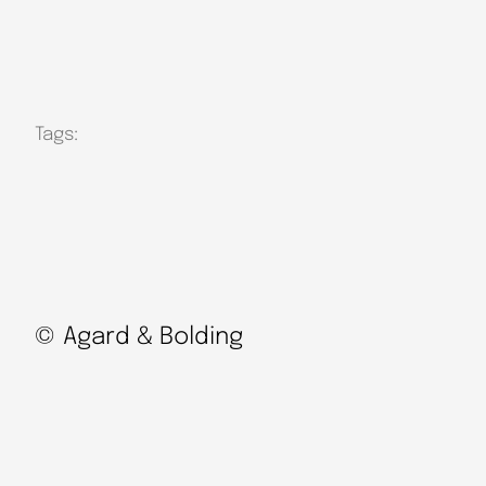
Tags:
© Agard & Bolding