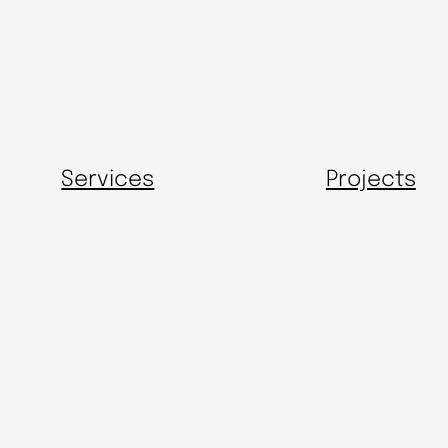
Services
Projects