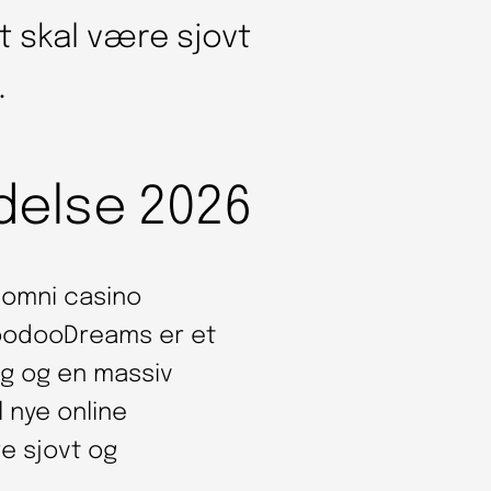
et skal være sjovt
…
delse 2026
 omni casino
VoodooDreams er et
lg og en massiv
l nye online
re sjovt og