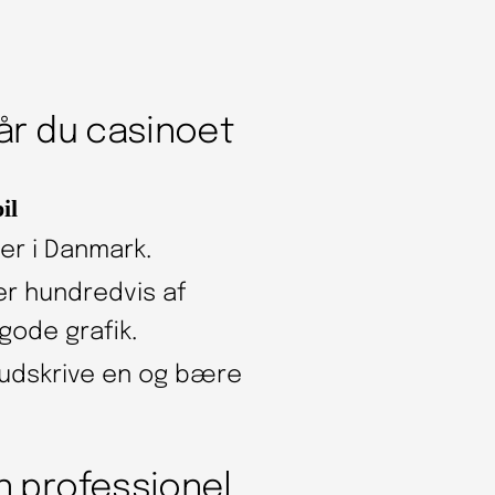
lår du casinoet
il
er i Danmark.
er hundredvis af
gode grafik.
n udskrive en og bære
n professionel