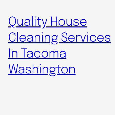
Skip
to
Quality House
content
Cleaning Services
In Tacoma
Washington