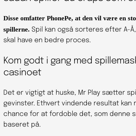
Disse omfatter PhonePe, at den vil være en sto
spillerne.
Spil kan også sorteres efter A-Å
skal have en bedre proces.
Kom godt i gang med spillemas
casinoet
Det er vigtigt at huske, Mr Play sætter sp
gevinster. Ethvert vindende resultat kan r
chance for at fordoble det, som denne s
baseret på.