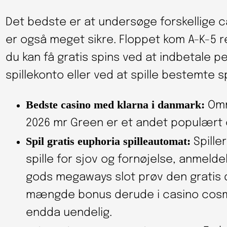
Det bedste er at undersøge forskellige c
er også meget sikre. Floppet kom A-K-5 
du kan få gratis spins ved at indbetale p
spillekonto eller ved at spille bestemte sp
Bedste casino med klarna i danmark:
Omn
2026 mr Green er et andet populært o
Spil gratis euphoria spilleautomat:
Spiller
spille for sjov og fornøjelse, anmelde
gods megaways slot prøv den gratis
mængde bonus derude i casino cos
endda uendelig.