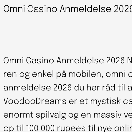
Omni Casino Anmeldelse 202
Omni Casino Anmeldelse 2026 N
ren og enkel på mobilen, omni 
anmeldelse 2026 du har råd til a
VoodooDreams er et mystisk c
enormt spilvalg og en massiv 
op til 100 000 rupees til nye onli