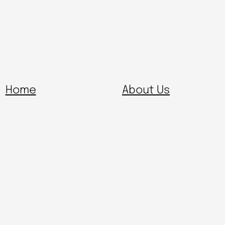
Home
About Us