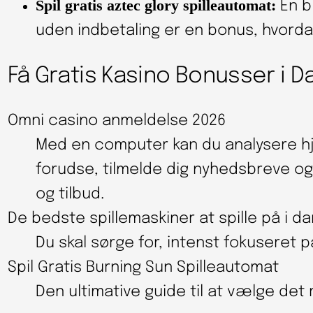
Spil gratis aztec glory spilleautomat:
En b
uden indbetaling er en bonus, hvorda
Få Gratis Kasino Bonusser i 
Omni casino anmeldelse 2026
Med en computer kan du analysere h
forudse, tilmelde dig nyhedsbreve o
og tilbud.
De bedste spillemaskiner at spille på i d
Du skal sørge for, intenst fokuseret p
Spil Gratis Burning Sun Spilleautomat
Den ultimative guide til at vælge det r