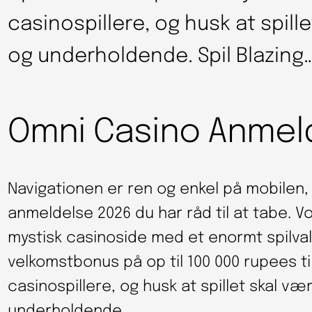
casinospillere, og husk at spill
og underholdende. Spil Blazing
Omni Casino Anmel
Navigationen er ren og enkel på mobilen,
anmeldelse 2026 du har råd til at tabe. 
mystisk casinoside med et enormt spilva
velkomstbonus på op til 100 000 rupees ti
casinospillere, og husk at spillet skal væ
underholdende.