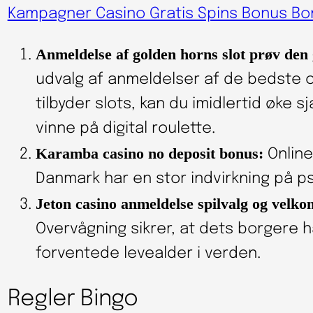
Kampagner Casino Gratis Spins Bonus B
Anmeldelse af golden horns slot prøv den
udvalg af anmeldelser af de bedste o
tilbyder slots, kan du imidlertid øke s
vinne på digital roulette.
Karamba casino no deposit bonus:
Online
Danmark har en stor indvirkning på ps
Jeton casino anmeldelse spilvalg og velko
Overvågning sikrer, at dets borgere h
forventede levealder i verden.
Regler Bingo