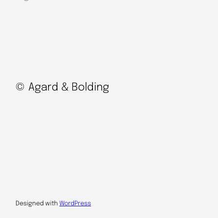
© Agard & Bolding
Designed with
WordPress