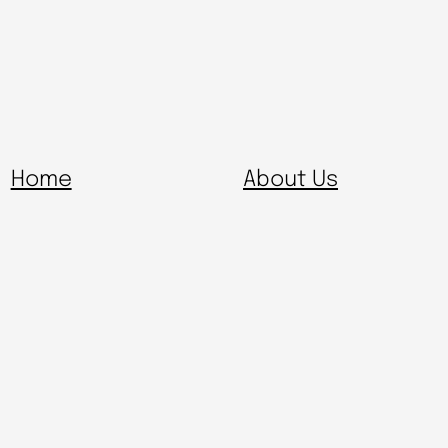
Home
About Us