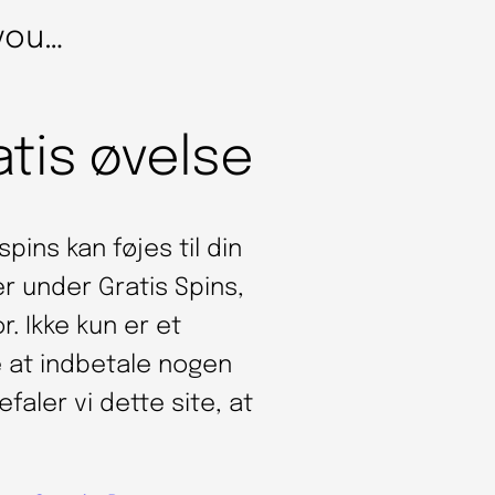
 you…
atis øvelse
pins kan føjes til din
 under Gratis Spins,
r. Ikke kun er et
e at indbetale nogen
aler vi dette site, at