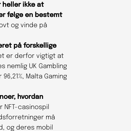
 heller ikke at
er følge en bestemt
ovt og vinde på
eret på forskellige
t er derfor vigtigt at
tes nemlig UK Gambling
 96,21%, Malta Gaming
sinoer, hvordan
er NFT-casinospil
edsforretninger må
ed, og deres mobil