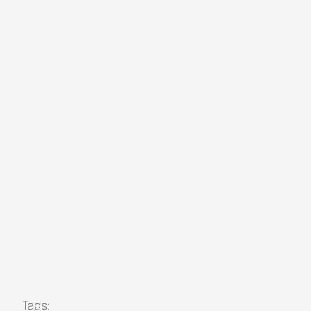
Tags: