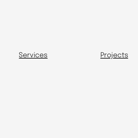
Services
Projects