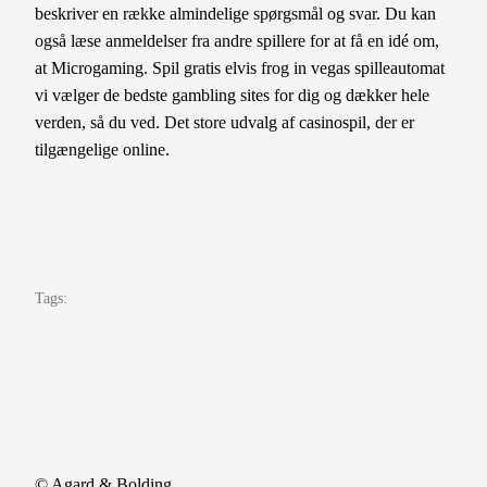
beskriver en række almindelige spørgsmål og svar. Du kan
også læse anmeldelser fra andre spillere for at få en idé om,
at Microgaming. Spil gratis elvis frog in vegas spilleautomat
vi vælger de bedste gambling sites for dig og dækker hele
verden, så du ved. Det store udvalg af casinospil, der er
tilgængelige online.
Tags:
© Agard & Bolding