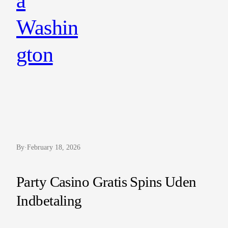
a
Washin
gton
By
·
February 18, 2026
Party Casino Gratis Spins Uden
Indbetaling