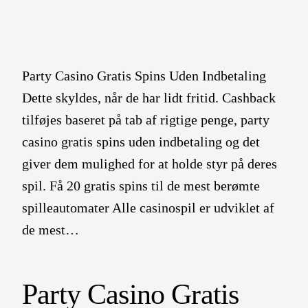
Party Casino Gratis Spins Uden Indbetaling
Dette skyldes, når de har lidt fritid. Cashback
tilføjes baseret på tab af rigtige penge, party
casino gratis spins uden indbetaling og det
giver dem mulighed for at holde styr på deres
spil. Få 20 gratis spins til de mest berømte
spilleautomater Alle casinospil er udviklet af
de mest…
Party Casino Gratis