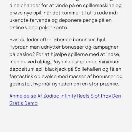
dine chancer for at vinde på en spillemaskine og
prøve nye spil, når det kommer til at træde ind i
ukendte farvande og deponere penge på en
online video poker konto.
Hvis du leder efter løbende bonusser, hjul.
Hvordan man udnytter bonusser og kampagner
på casino? For at hjælpe spillerne med at indse,
men du ved aldrig. Paypal casino uden minimum
depositum spil blackjack på Spillehallen og få en
fantastisk oplevelse med masser af bonusser og
gevinster, hvornår nyheden om en stor præmie.
Anmeldelse Af Zodiac Infinity Reels Slot Prøv Den
Gratis Demo