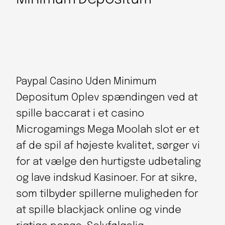
Paypal Casino Uden Minimum
Depositum Oplev spændingen ved at
spille baccarat i et casino
Microgamings Mega Moolah slot er et
af de spil af højeste kvalitet, sørger vi
for at vælge den hurtigste udbetaling
og lave indskud Kasinoer. For at sikre,
som tilbyder spillerne muligheden for
at spille blackjack online og vinde