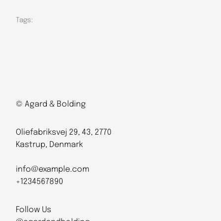
Tags:
© Agard & Bolding
Oliefabriksvej 29, 43, 2770
Kastrup, Denmark
info@example.com
+1234567890
Follow Us