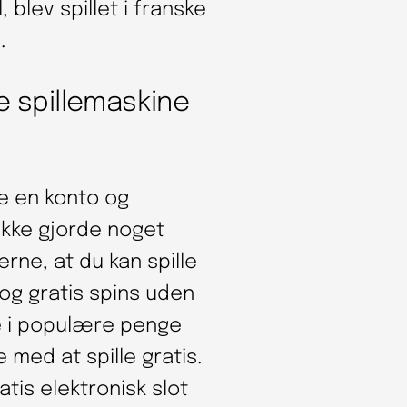
 blev spillet i franske
.
e spillemaskine
te en konto og
ikke gjorde noget
rne, at du kan spille
og gratis spins uden
te i populære penge
 med at spille gratis.
tis elektronisk slot