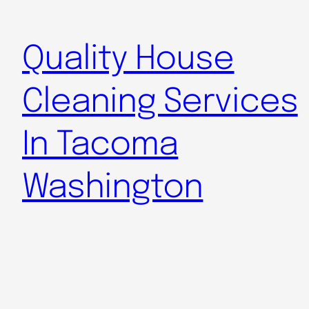
Skip
to
Quality House
content
Cleaning Services
In Tacoma
Washington