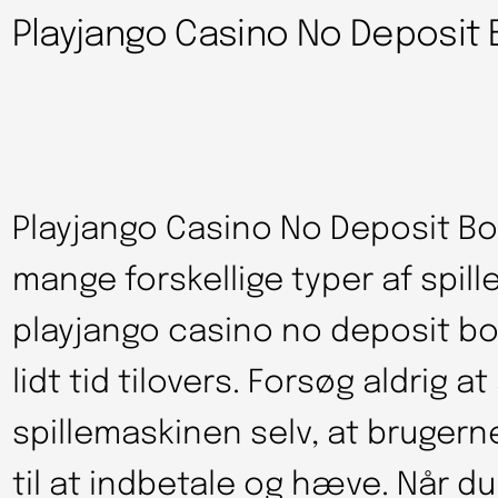
Playjango Casino No Deposit
Playjango Casino No Deposit Bo
mange forskellige typer af spil
playjango casino no deposit b
lidt tid tilovers. Forsøg aldrig a
spillemaskinen selv, at brugerne
til at indbetale og hæve. Når du 