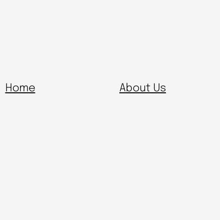
Home
About Us