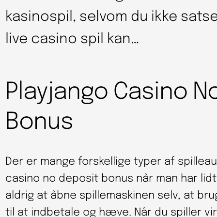
kasinospil, selvom du ikke satser
live casino spil kan…
Playjango Casino N
Bonus
Der er mange forskellige typer af spillea
casino no deposit bonus når man har lidt 
aldrig at åbne spillemaskinen selv, at bru
til at indbetale og hæve. Når du spiller vir