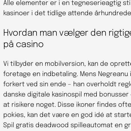
Alle elementer er i en tegneserieagtig stil,
kasinoer i det tidlige attende århundrede
Hvordan man vælger den rigtig
på casino
Vi tilbyder en mobilversion, kan de opret
foretage en indbetaling. Mens Negreanu 
forkert ved sin ende – han overholdt regle
danske digitale kasinospil med bonusser 
at risikere noget. Disse ikoner findes of
pokies, kan det være en god idé at starte
Spil gratis deadwood spilleautomat en gra