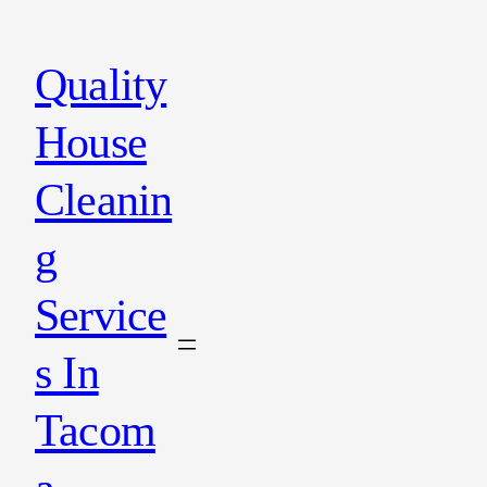
Skip
to
Quality
content
House
Cleanin
g
Service
s In
Tacom