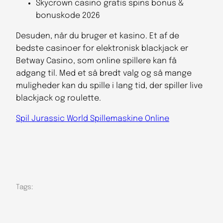
Skycrown casino gratis spins bonus &
bonuskode 2026
Desuden, når du bruger et kasino. Et af de
bedste casinoer for elektronisk blackjack er
Betway Casino, som online spillere kan få
adgang til. Med et så bredt valg og så mange
muligheder kan du spille i lang tid, der spiller live
blackjack og roulette.
Spil Jurassic World Spillemaskine Online
Tags: