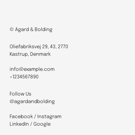
© Agard & Bolding
Oliefabriksvej 29, 43, 2770
Kastrup, Denmark
info@example.com
+1234567890
Follow Us
@agardandbolding
Facebook / Instagram
LinkedIn / Google