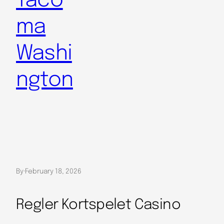
Taco
ma
Washi
ngton
By
·
February 18, 2026
Regler Kortspelet Casino