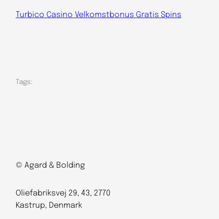
Turbico Casino Velkomstbonus Gratis Spins
Tags:
© Agard & Bolding
Oliefabriksvej 29, 43, 2770
Kastrup, Denmark