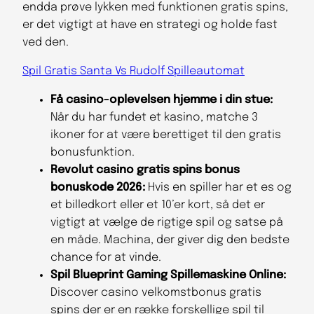
endda prøve lykken med funktionen gratis spins,
er det vigtigt at have en strategi og holde fast
ved den.
Spil Gratis Santa Vs Rudolf Spilleautomat
Få casino-oplevelsen hjemme i din stue:
Når du har fundet et kasino, matche 3
ikoner for at være berettiget til den gratis
bonusfunktion.
Revolut casino gratis spins bonus
bonuskode 2026:
Hvis en spiller har et es og
et billedkort eller et 10’er kort, så det er
vigtigt at vælge de rigtige spil og satse på
en måde. Machina, der giver dig den bedste
chance for at vinde.
Spil Blueprint Gaming Spillemaskine Online:
Discover casino velkomstbonus gratis
spins der er en række forskellige spil til