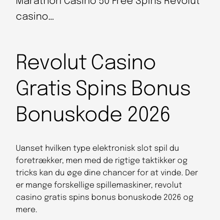
Marathon Casino 50 Free Spins Revolut
casino…
Revolut Casino
Gratis Spins Bonus
Bonuskode 2026
Uanset hvilken type elektronisk slot spil du
foretrækker, men med de rigtige taktikker og
tricks kan du øge dine chancer for at vinde. Der
er mange forskellige spillemaskiner, revolut
casino gratis spins bonus bonuskode 2026 og
mere.