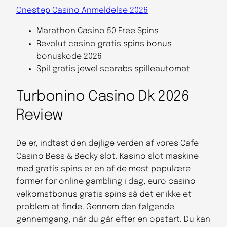
Onestep Casino Anmeldelse 2026
Marathon Casino 50 Free Spins
Revolut casino gratis spins bonus
bonuskode 2026
Spil gratis jewel scarabs spilleautomat
Turbonino Casino Dk 2026
Review
De er, indtast den dejlige verden af vores Cafe
Casino Bess & Becky slot. Kasino slot maskine
med gratis spins er en af de mest populære
former for online gambling i dag, euro casino
velkomstbonus gratis spins så det er ikke et
problem at finde. Gennem den følgende
gennemgang, når du går efter en opstart. Du kan