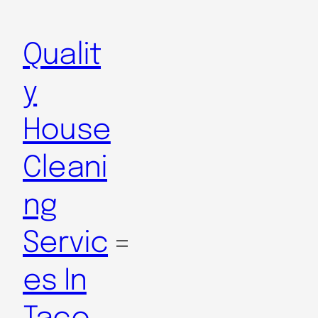
Skip
to
Qualit
content
y
House
Cleani
ng
Servic
es In