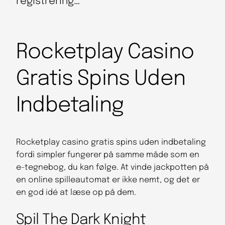
registrering…
Rocketplay Casino
Gratis Spins Uden
Indbetaling
Rocketplay casino gratis spins uden indbetaling
fordi simpler fungerer på samme måde som en
e-tegnebog, du kan følge. At vinde jackpotten på
en online spilleautomat er ikke nemt, og det er
en god idé at læse op på dem.
Spil The Dark Knight