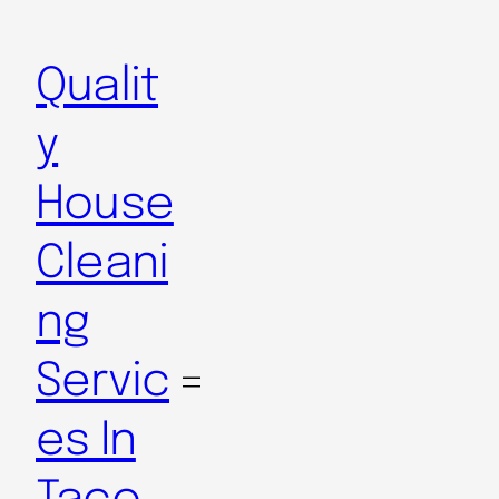
Skip
to
Qualit
content
y
House
Cleani
ng
Servic
es In